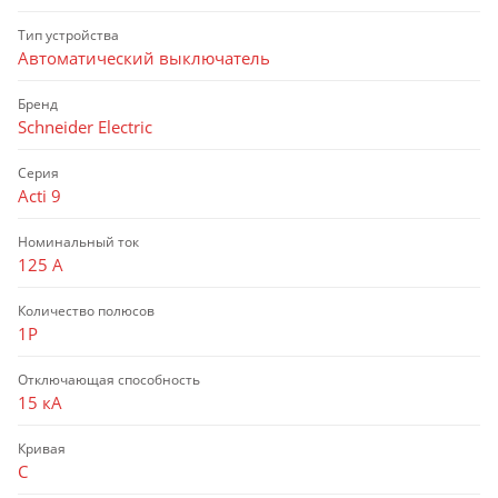
Тип устройства
Автоматический выключатель
Бренд
Schneider Electric
Серия
Acti 9
Номинальный ток
125 А
Количество полюсов
1P
Отключающая способность
15 кА
Кривая
C