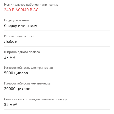
Номинальное рабочее напряжение
240 В AC/440 В AC
Подвод питания
Сверху или снизу
Рабочее положение
Любое
Ширина одного полюса
27 мм
Износостойкость электрическая
5000 циклов
Износостойкость механическая
20000 циклов
Сечение гибкого подключаемого провода
35 мм²