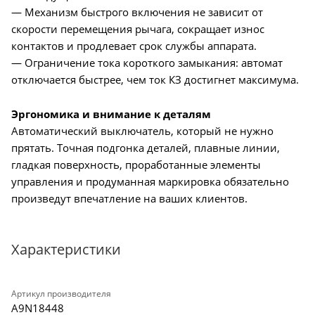
— Механизм быстрого включения не зависит от
скорости перемещения рычага, сокращает износ
контактов и продлевает срок службы аппарата.
— Ограничение тока короткого замыкания: автомат
отключается быстрее, чем ток КЗ достигнет максимума.
Эргономика и внимание к деталям
Автоматический выключатель, который не нужно
прятать. Точная подгонка деталей, плавные линии,
гладкая поверхность, проработанные элементы
управления и продуманная маркировка обязательно
произведут впечатление на ваших клиентов.
Характеристики
Артикул производителя
A9N18448