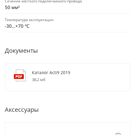
Сечение жёсткого подключаемого провода
50 мм²
Температура эксплуатации
-30...+70 °С
Документы
Каталог Acti9 2019
38,2 мб
Аксессуары