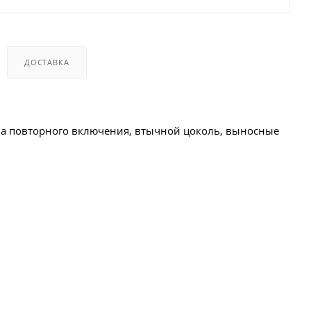
ДОСТАВКА
тва повторного включения, втычной цоколь, выносные