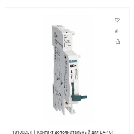
18100DEK | Контакт дополнительный для ВА-101