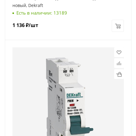
новый, Dekraft
Есть в наличии: 13189
1 136
₽
/шт