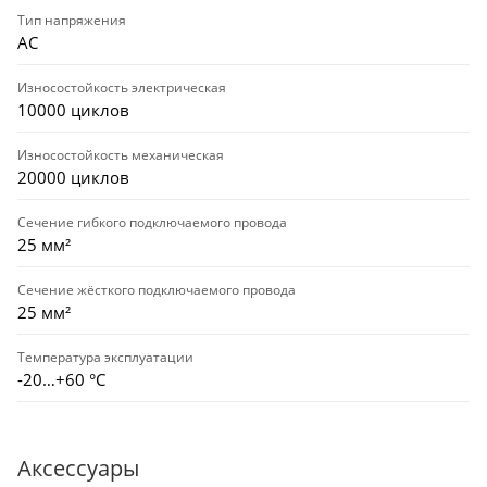
Тип напряжения
AC
Износостойкость электрическая
10000 циклов
Износостойкость механическая
20000 циклов
Сечение гибкого подключаемого провода
25 мм²
Сечение жёсткого подключаемого провода
25 мм²
Температура эксплуатации
-20…+60 °С
Аксессуары