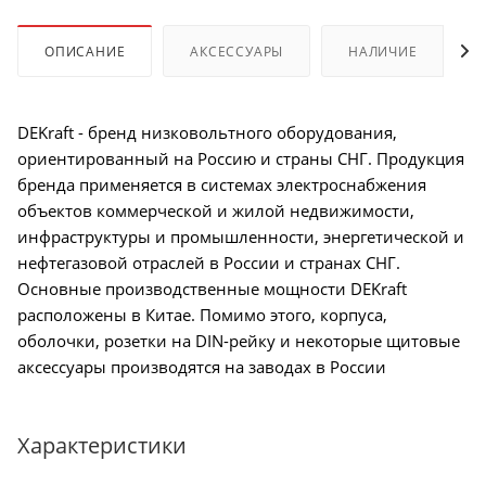
ОПИСАНИЕ
АКСЕССУАРЫ
НАЛИЧИЕ
DEKraft - бренд низковольтного оборудования,
ориентированный на Россию и страны СНГ. Продукция
бренда применяется в системах электроснабжения
объектов коммерческой и жилой недвижимости,
инфраструктуры и промышленности, энергетической и
нефтегазовой отраслей в России и странах СНГ.
Основные производственные мощности DEKraft
расположены в Китае. Помимо этого, корпуса,
оболочки, розетки на DIN-рейку и некоторые щитовые
аксессуары производятся на заводах в России
Характеристики