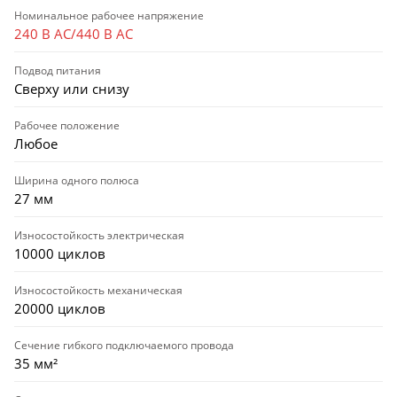
Номинальное рабочее напряжение
240 В AC/440 В AC
Подвод питания
Сверху или снизу
Рабочее положение
Любое
Ширина одного полюса
27 мм
Износостойкость электрическая
10000 циклов
Износостойкость механическая
20000 циклов
Сечение гибкого подключаемого провода
35 мм²