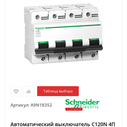
Таблица выбора
Артикул:
A9N18352
Автоматический выключатель C120N 4П