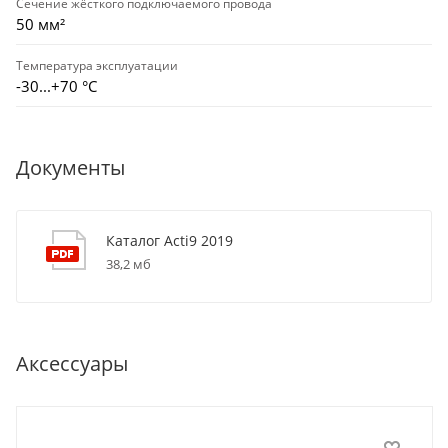
Сечение жёсткого подключаемого провода
50 мм²
Температура эксплуатации
-30...+70 °С
Документы
Каталог Acti9 2019
38,2 мб
Аксессуары