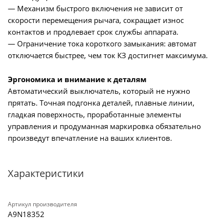
— Механизм быстрого включения не зависит от
скорости перемещения рычага, сокращает износ
контактов и продлевает срок службы аппарата.
— Ограничение тока короткого замыкания: автомат
отключается быстрее, чем ток КЗ достигнет максимума.
Эргономика и внимание к деталям
Автоматический выключатель, который не нужно
прятать. Точная подгонка деталей, плавные линии,
гладкая поверхность, проработанные элементы
управления и продуманная маркировка обязательно
произведут впечатление на ваших клиентов.
Характеристики
Артикул производителя
A9N18352