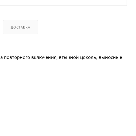
ДОСТАВКА
тва повторного включения, втычной цоколь, выносные