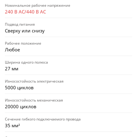
Номинальное рабочее напряжение
240 В AC/440 В AC
Подвод питания
Сверху или снизу
Рабочее положение
Любое
Ширина одного полюса
27 мм
Износостойкость электрическая
5000 циклов
Износостойкость механическая
20000 циклов
Сечение гибкого подключаемого провода
35 мм²