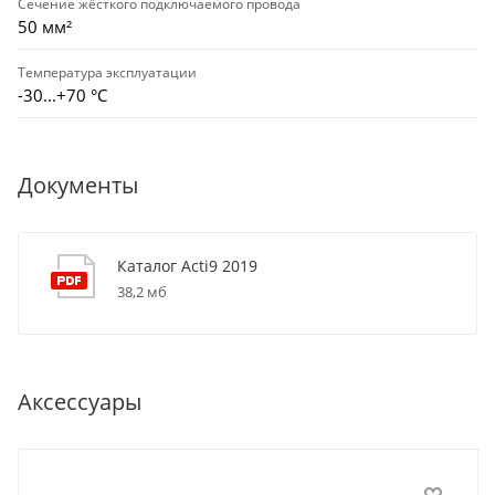
Сечение жёсткого подключаемого провода
50 мм²
Температура эксплуатации
-30...+70 °С
Документы
Каталог Acti9 2019
38,2 мб
Аксессуары