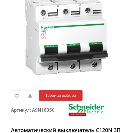
Таблица выбора
Артикул:
A9N18350
Автоматический выключатель C120N 3П