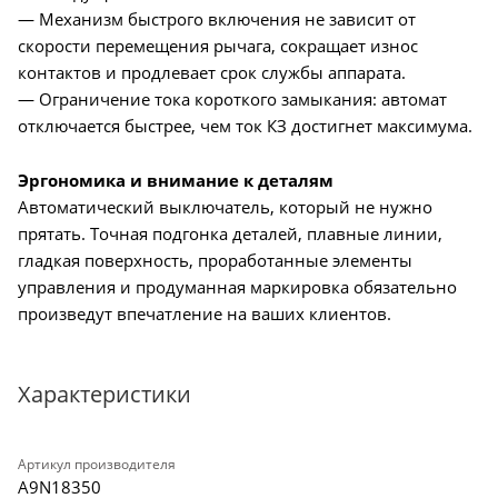
— Механизм быстрого включения не зависит от
скорости перемещения рычага, сокращает износ
контактов и продлевает срок службы аппарата.
— Ограничение тока короткого замыкания: автомат
отключается быстрее, чем ток КЗ достигнет максимума.
Эргономика и внимание к деталям
Автоматический выключатель, который не нужно
прятать. Точная подгонка деталей, плавные линии,
гладкая поверхность, проработанные элементы
управления и продуманная маркировка обязательно
произведут впечатление на ваших клиентов.
Характеристики
Артикул производителя
A9N18350