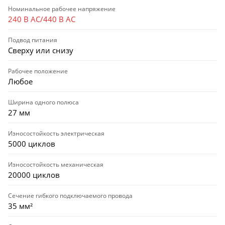
Номинальное рабочее напряжение
240 В AC/440 В AC
Подвод питания
Сверху или снизу
Рабочее положение
Любое
Ширина одного полюса
27 мм
Износостойкость электрическая
5000 циклов
Износостойкость механическая
20000 циклов
Сечение гибкого подключаемого провода
35 мм²