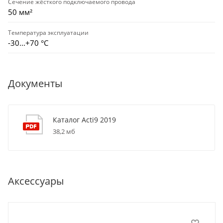
Сечение жёсткого подключаемого провода
50 мм²
Температура эксплуатации
-30...+70 °С
Документы
Каталог Acti9 2019
38,2 мб
Аксессуары