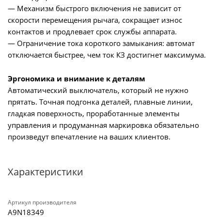
— Механизм быстрого включения не зависит от
скорости перемещения рычага, сокращает износ
контактов и продлевает срок службы аппарата.
— Ограничение тока короткого замыкания: автомат
отключается быстрее, чем ток КЗ достигнет максимума.
Эргономика и внимание к деталям
Автоматический выключатель, который не нужно
прятать. Точная подгонка деталей, плавные линии,
гладкая поверхность, проработанные элементы
управления и продуманная маркировка обязательно
произведут впечатление на ваших клиентов.
Характеристики
Артикул производителя
A9N18349