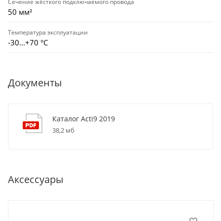
Сечение жёсткого подключаемого провода
50 мм²
Температура эксплуатации
-30...+70 °С
Документы
Каталог Acti9 2019
38,2 мб
Аксессуары