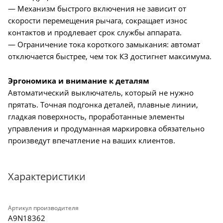
— Механизм быстрого включения не зависит от
скорости перемещения рычага, сокращает износ
контактов и продлевает срок службы аппарата.
— Ограничение тока короткого замыкания: автомат
отключается быстрее, чем ток КЗ достигнет максимума.
Эргономика и внимание к деталям
Автоматический выключатель, который не нужно
прятать. Точная подгонка деталей, плавные линии,
гладкая поверхность, проработанные элементы
управления и продуманная маркировка обязательно
произведут впечатление на ваших клиентов.
Характеристики
Артикул производителя
A9N18362