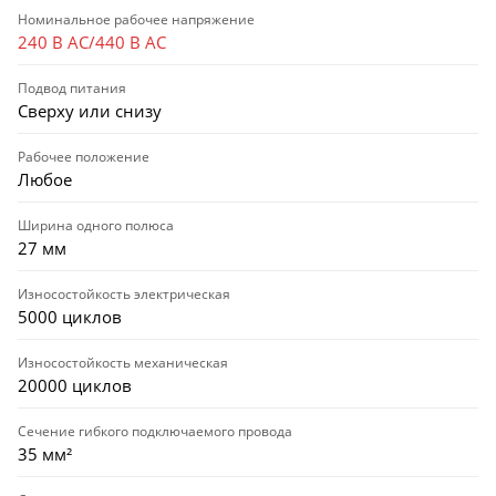
Номинальное рабочее напряжение
240 В AC/440 В AC
Подвод питания
Сверху или снизу
Рабочее положение
Любое
Ширина одного полюса
27 мм
Износостойкость электрическая
5000 циклов
Износостойкость механическая
20000 циклов
Сечение гибкого подключаемого провода
35 мм²