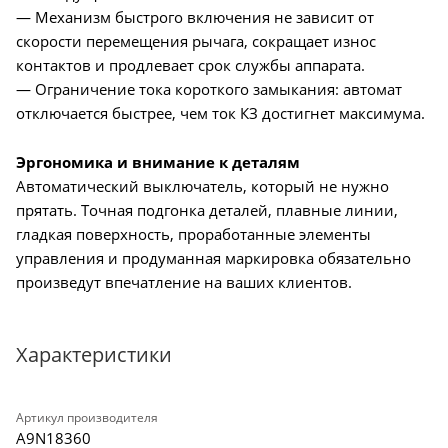
— Механизм быстрого включения не зависит от
скорости перемещения рычага, сокращает износ
контактов и продлевает срок службы аппарата.
— Ограничение тока короткого замыкания: автомат
отключается быстрее, чем ток КЗ достигнет максимума.
Эргономика и внимание к деталям
Автоматический выключатель, который не нужно
прятать. Точная подгонка деталей, плавные линии,
гладкая поверхность, проработанные элементы
управления и продуманная маркировка обязательно
произведут впечатление на ваших клиентов.
Характеристики
Артикул производителя
A9N18360