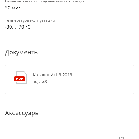
Сечение жёсткого подключаемого провода
50 мм²
Температура эксплуатации
-30...+70 °С
Документы
Каталог Acti9 2019
38,2 мб
Аксессуары