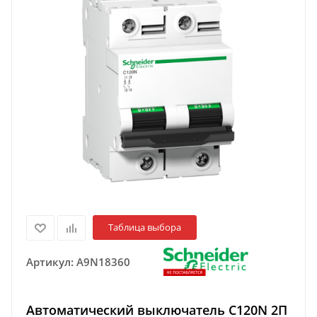
Таблица выбора
Артикул:
A9N18360
Автоматический выключатель C120N 2П