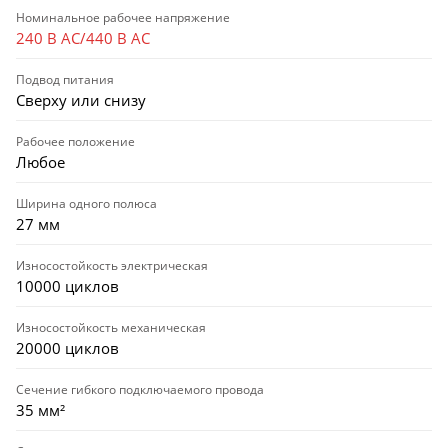
Номинальное рабочее напряжение
240 В AC/440 В AC
Подвод питания
Сверху или снизу
Рабочее положение
Любое
Ширина одного полюса
27 мм
Износостойкость электрическая
10000 циклов
Износостойкость механическая
20000 циклов
Сечение гибкого подключаемого провода
35 мм²