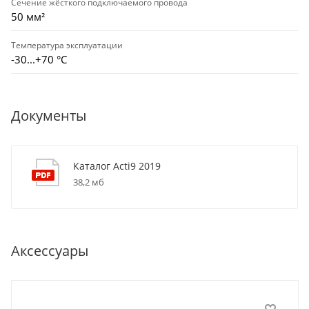
Сечение жёсткого подключаемого провода
50 мм²
Температура эксплуатации
-30...+70 °С
Документы
Каталог Acti9 2019
38,2 мб
Аксессуары