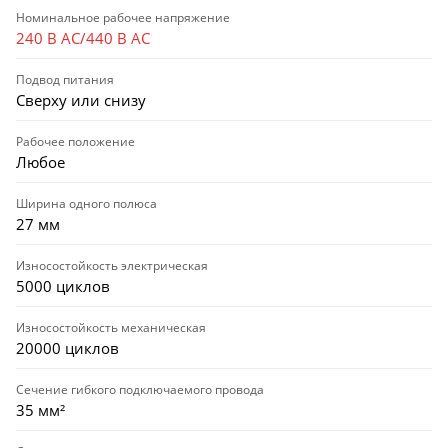
Номинальное рабочее напряжение
240 В AC/440 В AC
Подвод питания
Сверху или снизу
Рабочее положение
Любое
Ширина одного полюса
27 мм
Износостойкость электрическая
5000 циклов
Износостойкость механическая
20000 циклов
Сечение гибкого подключаемого провода
35 мм²