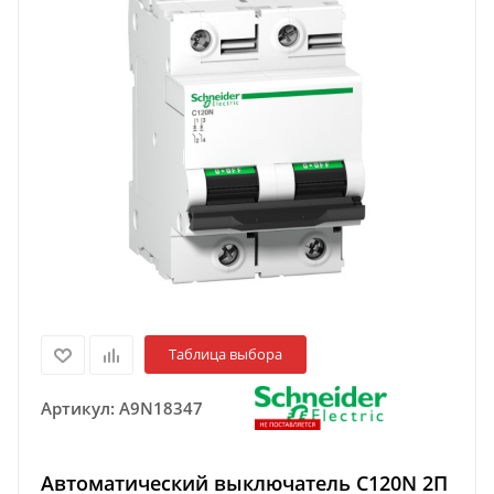
Таблица выбора
Артикул:
A9N18347
Автоматический выключатель C120N 2П