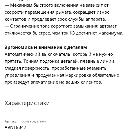
— Механизм быстрого включения не зависит от
скорости перемещения рычага, сокращает износ
контактов и продлевает срок службы аппарата.
— Ограничение тока короткого замыкания: автомат
отключается быстрее, чем ток КЗ достигнет максимума.
Эргономика и внимание к деталям
Автоматический выключатель, который не нужно
прятать. Точная подгонка деталей, плавные линии,
гладкая поверхность, проработанные элементы
управления и продуманная маркировка обязательно
произведут впечатление на ваших клиентов.
Характеристики
Артикул производителя
A9N18347