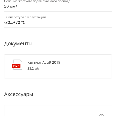
Сечение жёсткого подключаемого провода
50 мм²
Температура эксплуатации
-30...+70 °С
Документы
Каталог Acti9 2019
38,2 мб
Аксессуары