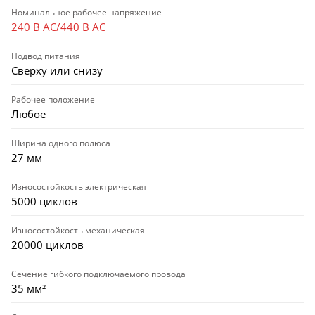
Номинальное рабочее напряжение
240 В AC/440 В AC
Подвод питания
Сверху или снизу
Рабочее положение
Любое
Ширина одного полюса
27 мм
Износостойкость электрическая
5000 циклов
Износостойкость механическая
20000 циклов
Сечение гибкого подключаемого провода
35 мм²