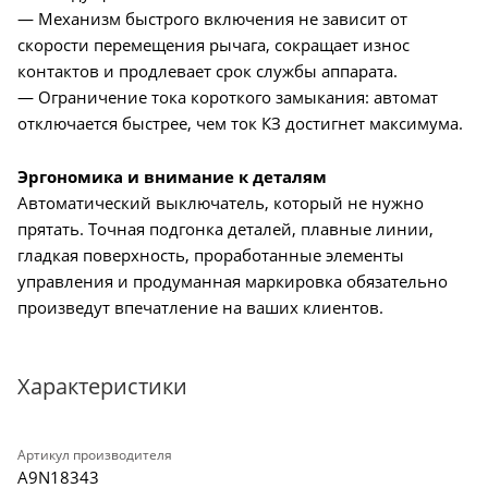
— Механизм быстрого включения не зависит от
скорости перемещения рычага, сокращает износ
контактов и продлевает срок службы аппарата.
— Ограничение тока короткого замыкания: автомат
отключается быстрее, чем ток КЗ достигнет максимума.
Эргономика и внимание к деталям
Автоматический выключатель, который не нужно
прятать. Точная подгонка деталей, плавные линии,
гладкая поверхность, проработанные элементы
управления и продуманная маркировка обязательно
произведут впечатление на ваших клиентов.
Характеристики
Артикул производителя
A9N18343