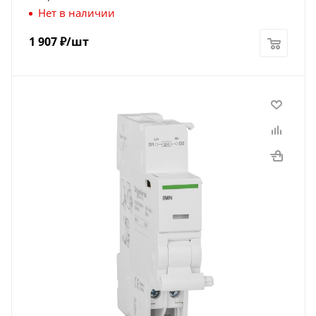
Нет в наличии
1 907
₽
/шт