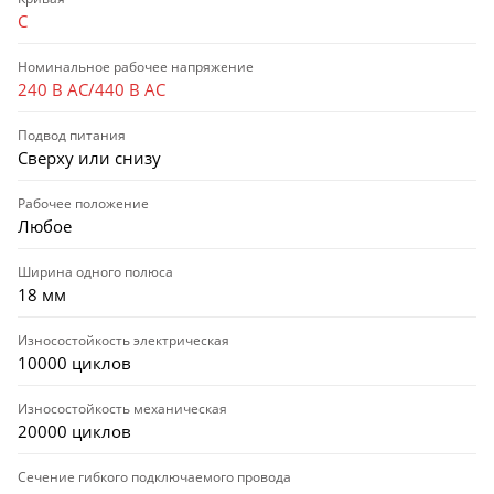
C
Номинальное рабочее напряжение
240 В AC/440 В AC
Подвод питания
Сверху или снизу
Рабочее положение
Любое
Ширина одного полюса
18 мм
Износостойкость электрическая
10000 циклов
Износостойкость механическая
20000 циклов
Сечение гибкого подключаемого провода