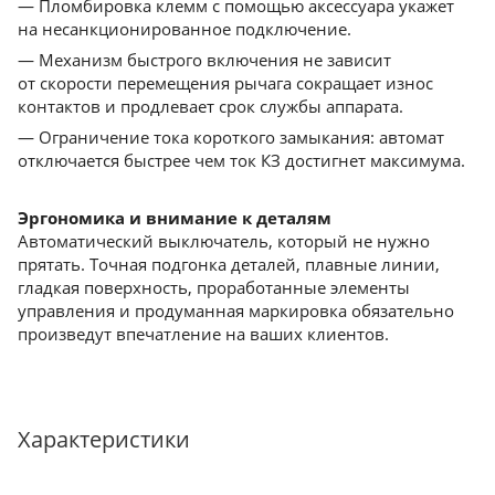
— Пломбировка клемм с помощью аксессуара укажет
на несанкционированное подключение.
— Механизм быстрого включения не зависит
от скорости перемещения рычага сокращает износ
контактов и продлевает срок службы аппарата.
— Ограничение тока короткого замыкания: автомат
отключается быстрее чем ток КЗ достигнет максимума.
Эргономика и внимание к деталям
Автоматический выключатель, который не нужно
прятать. Точная подгонка деталей, плавные линии,
гладкая поверхность, проработанные элементы
управления и продуманная маркировка обязательно
произведут впечатление на ваших клиентов.
Характеристики