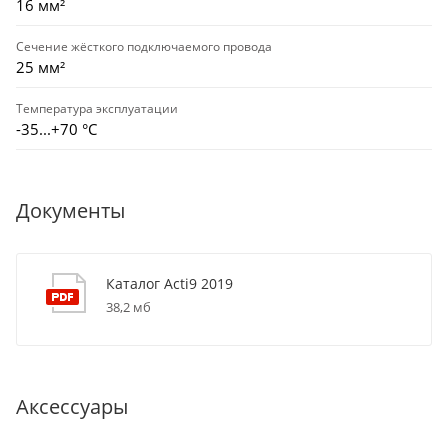
16 мм²
Сечение жёсткого подключаемого провода
25 мм²
Температура эксплуатации
-35...+70 °С
Документы
Каталог Acti9 2019
38,2 мб
Аксессуары