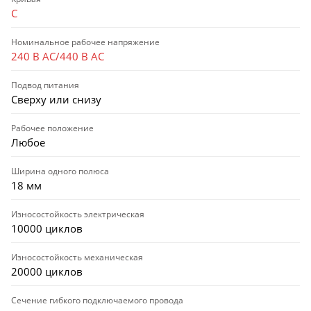
C
Номинальное рабочее напряжение
240 В AC/440 В AC
Подвод питания
Сверху или снизу
Рабочее положение
Любое
Ширина одного полюса
18 мм
Износостойкость электрическая
10000 циклов
Износостойкость механическая
20000 циклов
Сечение гибкого подключаемого провода