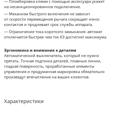
— Пломбировка клемм с помощью аксессуара укажет
на несанкционированное подключение.
— Механизм быстрого включения не зависит
от скорости перемещения рычага сокращает износ
контактов и продлевает срок службы аппарата.
— Ограничение тока короткого замыкания: автомат
отключается быстрее чем ток КЗ достигнет максимума.
Эргономика и внимание к деталям
Автоматический выключатель, который не нужно
прятать. Точная подгонка деталей, плавные линии,
гладкая поверхность, проработанные элементы
управления и продуманная маркировка обязательно
произведут впечатление на ваших клиентов.
Характеристики