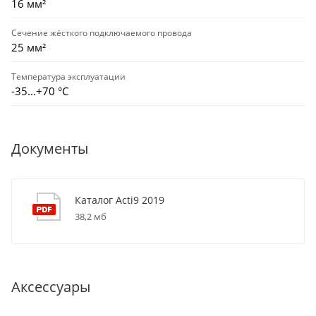
16 мм²
Сечение жёсткого подключаемого провода
25 мм²
Температура эксплуатации
-35...+70 °С
Документы
Каталог Acti9 2019
38,2 мб
Аксессуары