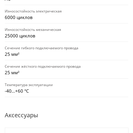
Износостойкость электрическая
6000 циклов
Износостойкость механическая
25000 циклов
Сечение гибкого подключаемого провода
25 мм²
Сечение жёсткого подключаемого провода
25 мм²
Температура эксплуатации
-40…+60 °С
Аксессуары