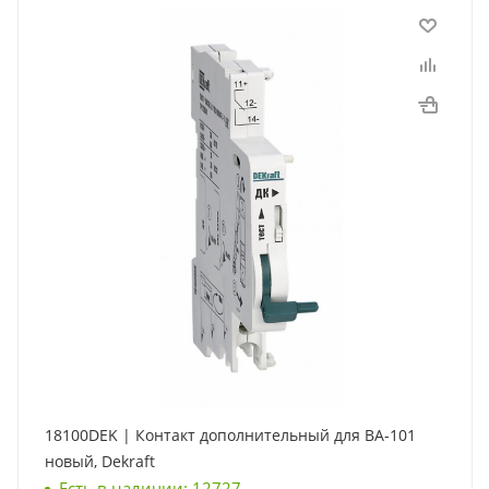
18100DEK | Контакт дополнительный для ВА-101
новый, Dekraft
Есть в наличии: 12727