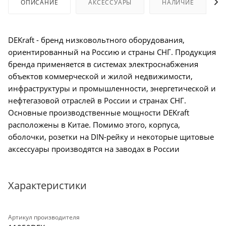
ОПИСАНИЕ
АКСЕССУАРЫ
НАЛИЧИЕ
DEKraft - бренд низковольтного оборудования,
ориентированный на Россию и страны СНГ. Продукция
бренда применяется в системах электроснабжения
объектов коммерческой и жилой недвижимости,
инфраструктуры и промышленности, энергетической и
нефтегазовой отраслей в России и странах СНГ.
Основные производственные мощности DEKraft
расположены в Китае. Помимо этого, корпуса,
оболочки, розетки на DIN-рейку и некоторые щитовые
аксессуары производятся на заводах в России
Характеристики
Артикул производителя