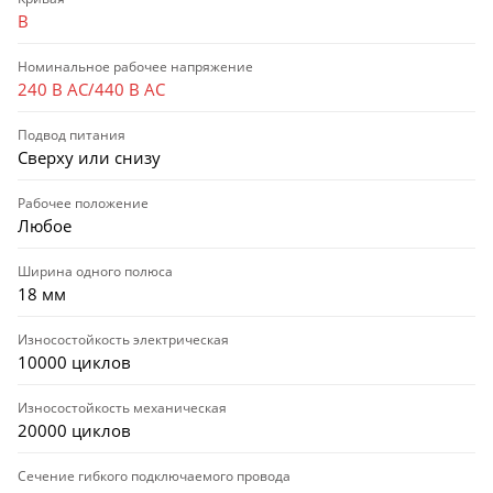
B
Номинальное рабочее напряжение
240 В AC/440 В AC
Подвод питания
Сверху или снизу
Рабочее положение
Любое
Ширина одного полюса
18 мм
Износостойкость электрическая
10000 циклов
Износостойкость механическая
20000 циклов
Сечение гибкого подключаемого провода