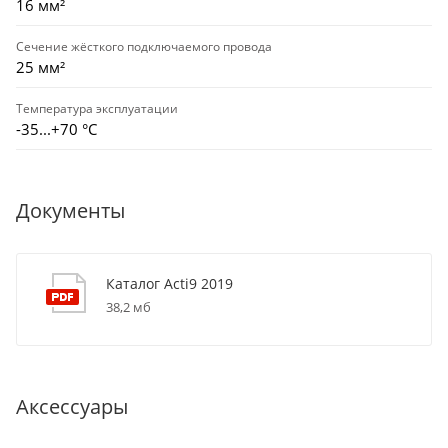
16 мм²
Сечение жёсткого подключаемого провода
25 мм²
Температура эксплуатации
-35...+70 °С
Документы
Каталог Acti9 2019
38,2 мб
Аксессуары