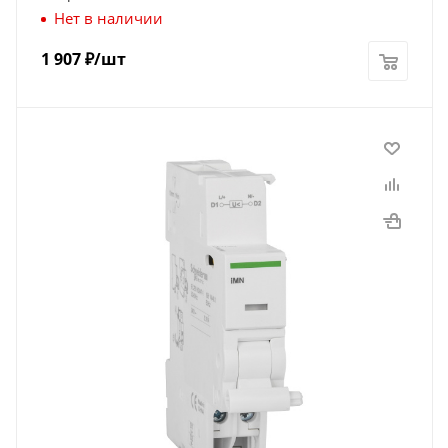
Нет в наличии
1 907
₽
/шт