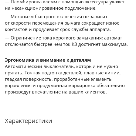
— Пломбировка клемм с помощью аксессуара укажет
на несанкционированное подключение.
— Механизм быстрого включения не зависит
от скорости перемещения рычага сокращает износ
контактов и продлевает срок службы аппарата.
— Ограничение тока короткого замыкания: автомат
отключается быстрее чем ток КЗ достигнет максимума.
Эргономика и внимание к деталям
Автоматический выключатель, который не нужно
прятать. Точная подгонка деталей, плавные линии,
гладкая поверхность, проработанные элементы
управления и продуманная маркировка обязательно
произведут впечатление на ваших клиентов.
Характеристики