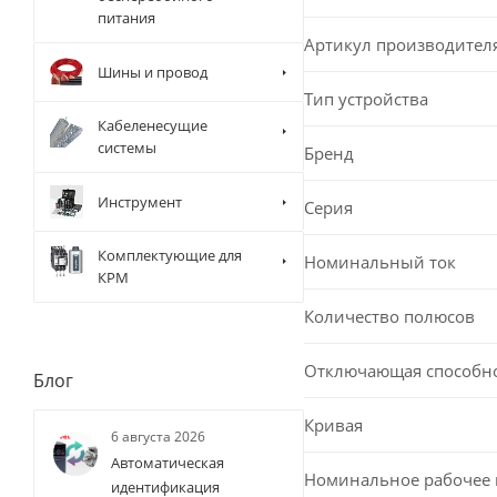
питания
Артикул производител
Шины и провод
Тип устройства
Кабеленесущие
системы
Бренд
Инструмент
Серия
Комплектующие для
Номинальный ток
КРМ
Количество полюсов
Отключающая способн
Блог
Кривая
6 августа 2026
Автоматическая
Номинальное рабочее
идентификация