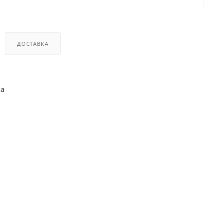
ДОСТАВКА
ва