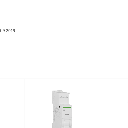
ti9 2019