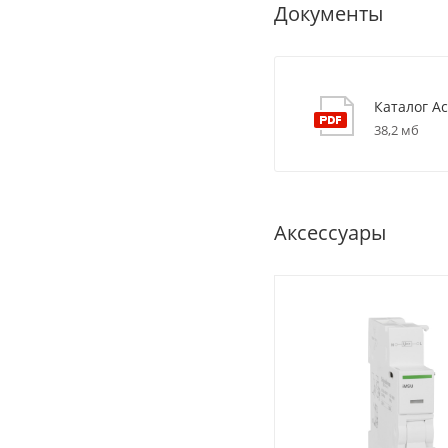
Документы
Каталог Ac
38,2 мб
Аксессуары