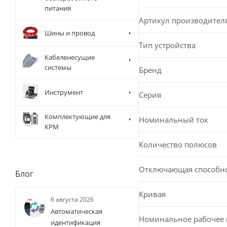
питания
Артикул производител
Шины и провод
Тип устройства
Кабеленесущие
системы
Бренд
Инструмент
Серия
Комплектующие для
Номинальный ток
КРМ
Количество полюсов
Отключающая способн
Блог
Кривая
6 августа 2026
Автоматическая
Номинальное рабочее
идентификация