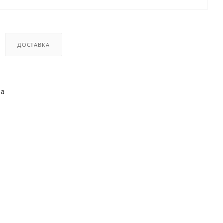
ДОСТАВКА
ва