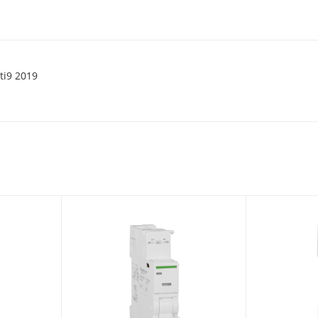
ti9 2019