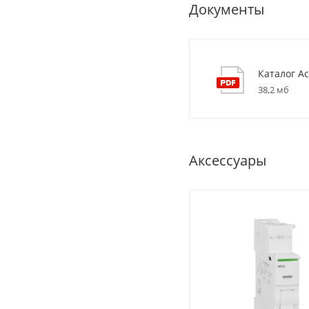
Документы
Каталог Ac
38,2 мб
Аксессуары