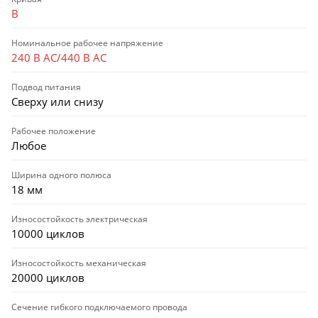
B
Номинальное рабочее напряжение
240 В AC/440 В AC
Подвод питания
Сверху или снизу
Рабочее положение
Любое
Ширина одного полюса
18 мм
Износостойкость электрическая
10000 циклов
Износостойкость механическая
20000 циклов
Сечение гибкого подключаемого провода