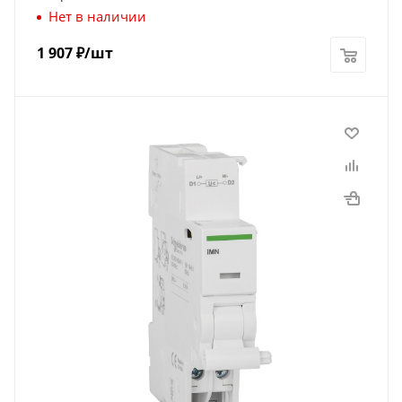
Нет в наличии
1 907
₽
/шт