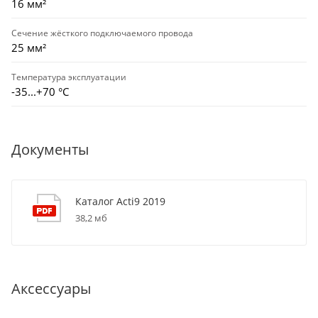
16 мм²
Сечение жёсткого подключаемого провода
25 мм²
Температура эксплуатации
-35...+70 °С
Документы
Каталог Acti9 2019
38,2 мб
Аксессуары