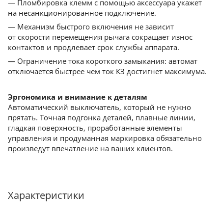
— Пломбировка клемм с помощью аксессуара укажет
на несанкционированное подключение.
— Механизм быстрого включения не зависит
от скорости перемещения рычага сокращает износ
контактов и продлевает срок службы аппарата.
— Ограничение тока короткого замыкания: автомат
отключается быстрее чем ток КЗ достигнет максимума.
Эргономика и внимание к деталям
Автоматический выключатель, который не нужно
прятать. Точная подгонка деталей, плавные линии,
гладкая поверхность, проработанные элементы
управления и продуманная маркировка обязательно
произведут впечатление на ваших клиентов.
Характеристики