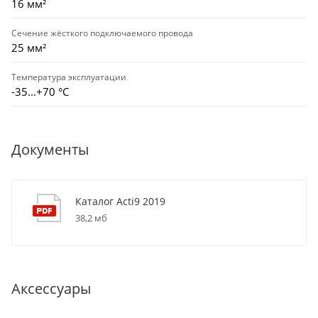
16 мм²
Сечение жёсткого подключаемого провода
25 мм²
Температура эксплуатации
-35...+70 °С
Документы
Каталог Acti9 2019
38,2 мб
Аксессуары