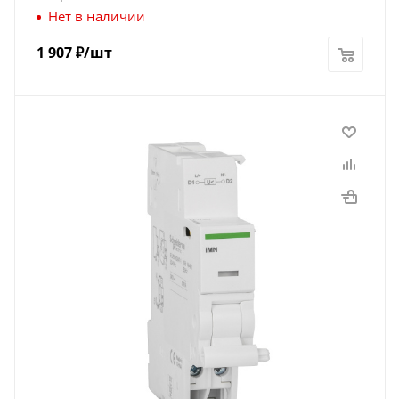
Нет в наличии
1 907
₽
/шт