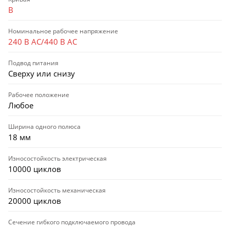
B
Номинальное рабочее напряжение
240 В AC/440 В AC
Подвод питания
Сверху или снизу
Рабочее положение
Любое
Ширина одного полюса
18 мм
Износостойкость электрическая
10000 циклов
Износостойкость механическая
20000 циклов
Сечение гибкого подключаемого провода