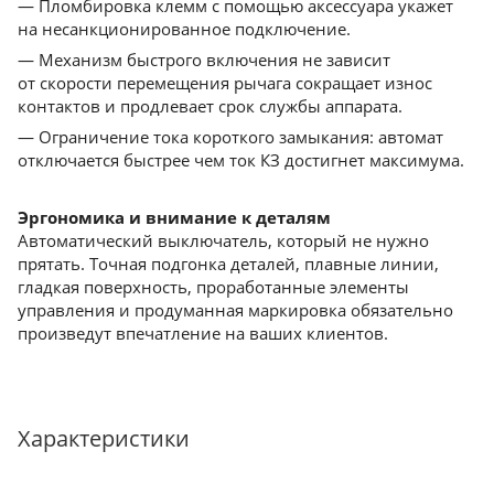
— Пломбировка клемм с помощью аксессуара укажет
на несанкционированное подключение.
— Механизм быстрого включения не зависит
от скорости перемещения рычага сокращает износ
контактов и продлевает срок службы аппарата.
— Ограничение тока короткого замыкания: автомат
отключается быстрее чем ток КЗ достигнет максимума.
Эргономика и внимание к деталям
Автоматический выключатель, который не нужно
прятать. Точная подгонка деталей, плавные линии,
гладкая поверхность, проработанные элементы
управления и продуманная маркировка обязательно
произведут впечатление на ваших клиентов.
Характеристики