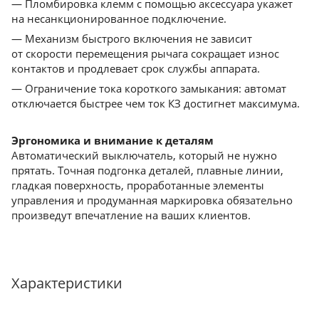
— Пломбировка клемм с помощью аксессуара укажет
на несанкционированное подключение.
— Механизм быстрого включения не зависит
от скорости перемещения рычага сокращает износ
контактов и продлевает срок службы аппарата.
— Ограничение тока короткого замыкания: автомат
отключается быстрее чем ток КЗ достигнет максимума.
Эргономика и внимание к деталям
Автоматический выключатель, который не нужно
прятать. Точная подгонка деталей, плавные линии,
гладкая поверхность, проработанные элементы
управления и продуманная маркировка обязательно
произведут впечатление на ваших клиентов.
Характеристики