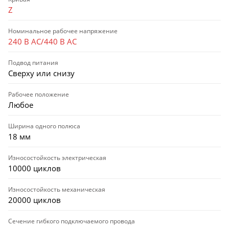
Z
Номинальное рабочее напряжение
240 В AC/440 В AC
Подвод питания
Сверху или снизу
Рабочее положение
Любое
Ширина одного полюса
18 мм
Износостойкость электрическая
10000 циклов
Износостойкость механическая
20000 циклов
Сечение гибкого подключаемого провода