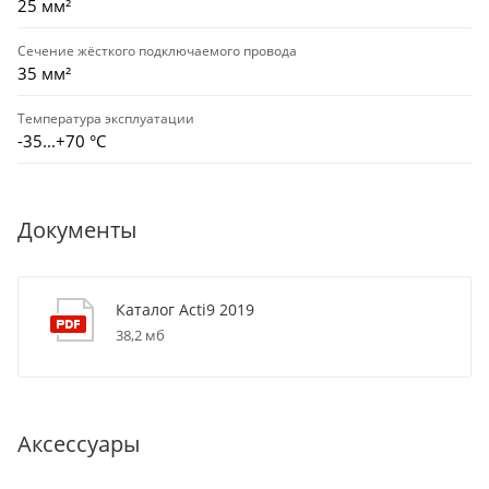
25 мм²
Сечение жёсткого подключаемого провода
35 мм²
Температура эксплуатации
-35...+70 °С
Документы
Каталог Acti9 2019
38,2 мб
Аксессуары