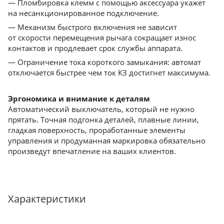
— Пломбировка клемм с помощью аксессуара укажет
на несанкционированное подключение.
— Механизм быстрого включения не зависит
от скорости перемещения рычага сокращает износ
контактов и продлевает срок службы аппарата.
— Ограничение тока короткого замыкания: автомат
отключается быстрее чем ток КЗ достигнет максимума.
Эргономика и внимание к деталям
Автоматический выключатель, который не нужно
прятать. Точная подгонка деталей, плавные линии,
гладкая поверхность, проработанные элементы
управления и продуманная маркировка обязательно
произведут впечатление на ваших клиентов.
Характеристики