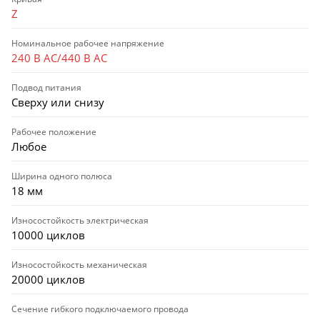
Z
Номинальное рабочее напряжение
240 В AC/440 В AC
Подвод питания
Сверху или снизу
Рабочее положение
Любое
Ширина одного полюса
18 мм
Износостойкость электрическая
10000 циклов
Износостойкость механическая
20000 циклов
Сечение гибкого подключаемого провода