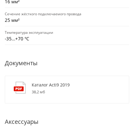
16 мм²
Сечение жёсткого подключаемого провода
25 мм²
Температура эксплуатации
-35...+70 °С
Документы
Каталог Acti9 2019
38,2 мб
Аксессуары