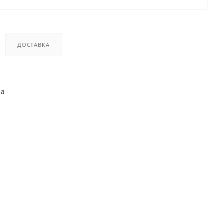
ДОСТАВКА
ва