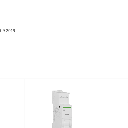
ti9 2019