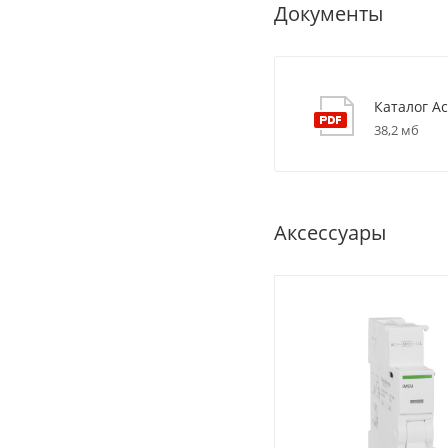
Документы
Каталог Ac
38,2 мб
Аксессуары