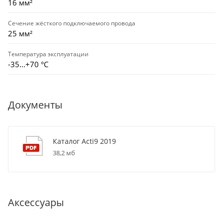
16 мм²
Сечение жёсткого подключаемого провода
25 мм²
Температура эксплуатации
-35...+70 °С
Документы
Каталог Acti9 2019
38,2 мб
Аксессуары