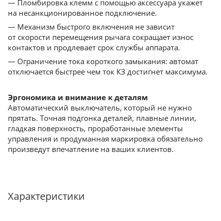
— Пломбировка клемм с помощью аксессуара укажет
на несанкционированное подключение.
— Механизм быстрого включения не зависит
от скорости перемещения рычага сокращает износ
контактов и продлевает срок службы аппарата.
— Ограничение тока короткого замыкания: автомат
отключается быстрее чем ток КЗ достигнет максимума.
Эргономика и внимание к деталям
Автоматический выключатель, который не нужно
прятать. Точная подгонка деталей, плавные линии,
гладкая поверхность, проработанные элементы
управления и продуманная маркировка обязательно
произведут впечатление на ваших клиентов.
Характеристики