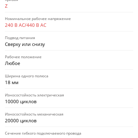
Z
Номинальное рабочее напряжение
240 В AC/440 В AC
Подвод питания
Сверху или снизу
Рабочее положение
Любое
Ширина одного полюса
18 мм
Износостойкость электрическая
10000 циклов
Износостойкость механическая
20000 циклов
Сечение гибкого подключаемого провода