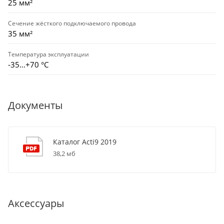
25 мм²
Сечение жёсткого подключаемого провода
35 мм²
Температура эксплуатации
-35...+70 °С
Документы
Каталог Acti9 2019
38,2 мб
Аксессуары