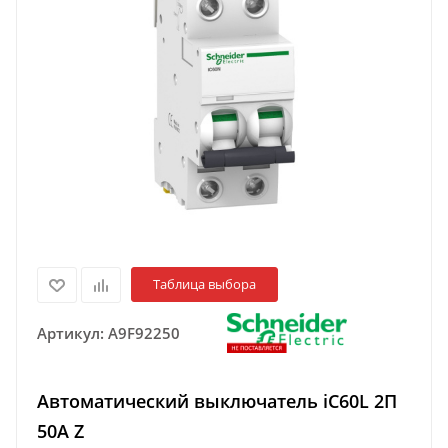
Таблица выбора
Артикул:
A9F92250
Автоматический выключатель iC60L 2П
50A Z