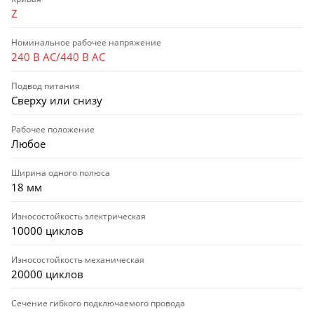
Z
Номинальное рабочее напряжение
240 В AC/440 В AC
Подвод питания
Сверху или снизу
Рабочее положение
Любое
Ширина одного полюса
18 мм
Износостойкость электрическая
10000 циклов
Износостойкость механическая
20000 циклов
Сечение гибкого подключаемого провода