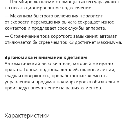
— Пломбировка клемм с помощью аксессуара укажет
на несанкционированное подключение.
— Механизм быстрого включения не зависит
от скорости перемещения рычага сокращает износ
контактов и продлевает срок службы аппарата.
— Ограничение тока короткого замыкания: автомат
отключается быстрее чем ток КЗ достигнет максимума.
Эргономика и внимание к деталям
Автоматический выключатель, который не нужно
прятать. Точная подгонка деталей, плавные линии,
гладкая поверхность, проработанные элементы
управления и продуманная маркировка обязательно
произведут впечатление на ваших клиентов.
Характеристики