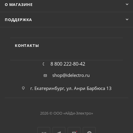
О МАГАЗИНЕ
ПОДДЕРЖКА
КОНТАКТЫ
8 800 222-80-42
shop@idelectro.ru
г. Екатеринбург, ул. Анри Барбюса 13
2026 © ООО «АйДи-Электро»