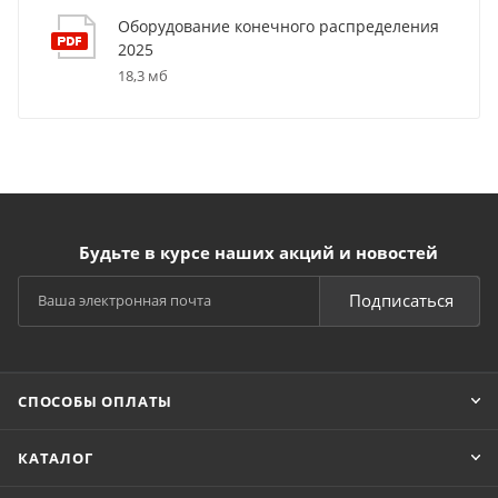
Оборудование конечного распределения
2025
18,3 мб
Будьте в курсе наших акций и новостей
Подписаться
СПОСОБЫ ОПЛАТЫ
КАТАЛОГ