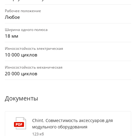
Рабочее положение
Любое
Ширина одного полюса
18 мм
Износостойкость электрическая
10 000 циклов
Износостойкость механическая
20 000 циклов
Документы
Chint. Совместимость аксессуаров для
модульного оборудования
123 кб