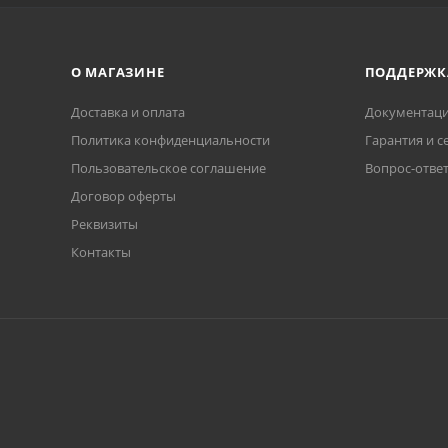
О МАГАЗИНЕ
ПОДДЕРЖК
Доставка и оплата
Документаци
Политика конфиденциальности
Гарантия и с
Пользовательское соглашение
Вопрос-отве
Договор оферты
Реквизиты
Контакты