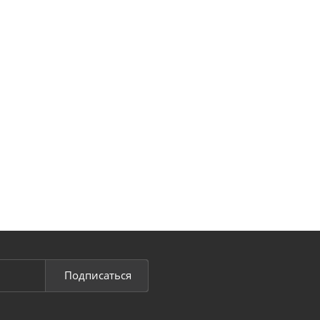
Подписаться