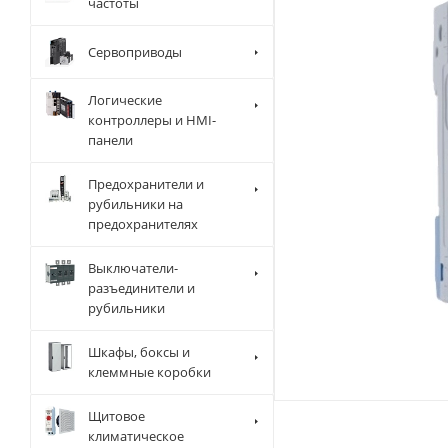
частоты
Сервоприводы
Логические
контроллеры и HMI-
панели
Предохранители и
рубильники на
предохранителях
Выключатели-
разъединители и
рубильники
Шкафы, боксы и
клеммные коробки
Щитовое
климатическое