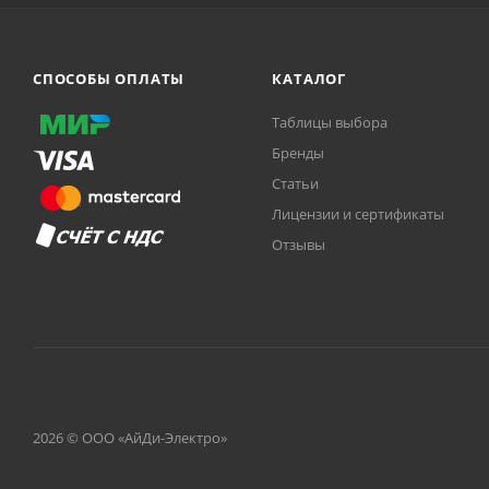
СПОСОБЫ ОПЛАТЫ
КАТАЛОГ
Таблицы выбора
Бренды
Статьи
Лицензии и сертификаты
Отзывы
2026 © ООО «АйДи-Электро»