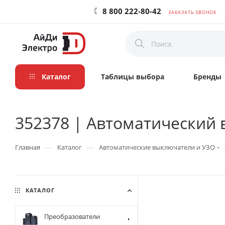
8 800 222-80-42
ЗАКАЗАТЬ ЗВОНОК
Каталог
Таблицы выбора
Бренды
352378 | Автоматический в
—
—
Главная
Каталог
Автоматические выключатели и УЗО
КАТАЛОГ
Преобразователи