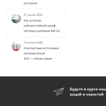
мотором
27 июля 2026
Как устроен
сейсмостойкий шкаф:
система усиления МК-20
14 июля 2026
Компактные источники
питания Sinvel
SDS — обзор серии
Будьте в курсе на
акций и новостей