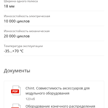
Ширина одного полюса
18 мм
Износостойкость электрическая
10 000 циклов
Износостойкость механическая
20 000 циклов
Температура эксплуатации
-35...+70 °С
Документы
Chint. Совместимость аксессуаров для
модульного оборудования
123 кб
Оборудование конечного распределения