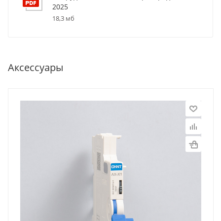
2025
18,3 мб
Аксессуары