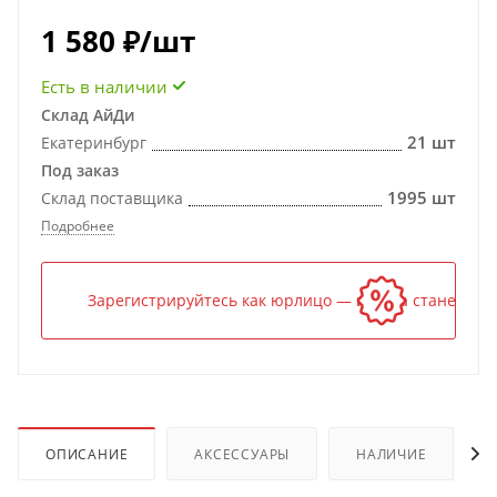
1 580
₽
/шт
Есть в наличии
Склад АйДи
21 шт
Екатеринбург
Под заказ
1995 шт
Склад поставщика
Подробнее
Зарегистрируйтесь как юрлицо — и цена станет ниж
ОПИСАНИЕ
АКСЕССУАРЫ
НАЛИЧИЕ