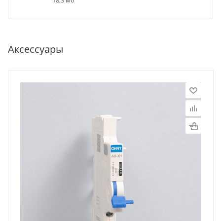
Аксессуары