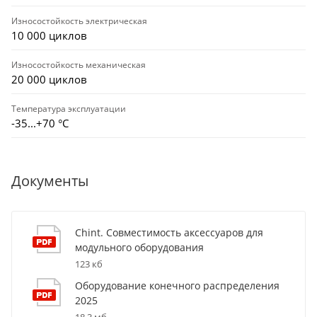
Износостойкость электрическая
10 000 циклов
Износостойкость механическая
20 000 циклов
Температура эксплуатации
-35...+70 °С
Документы
Chint. Совместимость аксессуаров для
модульного оборудования
123 кб
Оборудование конечного распределения
2025
18,3 мб