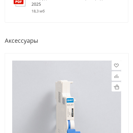
2025
18,3 мб
Аксессуары