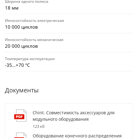
Ширина одного полюса
18 мм
Износостойкость электрическая
10 000 циклов
Износостойкость механическая
20 000 циклов
Температура эксплуатации
-35...+70 °С
Документы
Chint. Совместимость аксессуаров для
модульного оборудования
123 кб
Оборудование конечного распределения