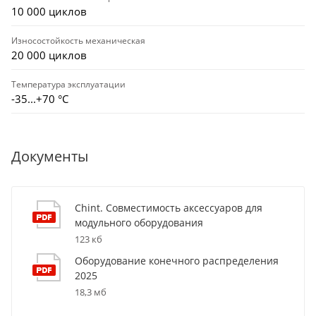
10 000 циклов
Износостойкость механическая
20 000 циклов
Температура эксплуатации
-35...+70 °С
Документы
Chint. Совместимость аксессуаров для
модульного оборудования
123 кб
Оборудование конечного распределения
2025
18,3 мб