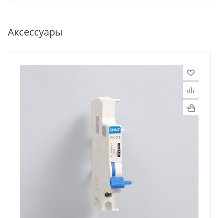
Аксессуары