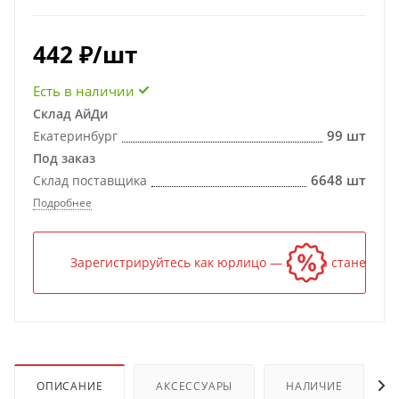
442
₽
/шт
Есть в наличии
Склад АйДи
99 шт
Екатеринбург
Под заказ
6648 шт
Склад поставщика
Подробнее
Зарегистрируйтесь как юрлицо — и цена станет ниж
ОПИСАНИЕ
АКСЕССУАРЫ
НАЛИЧИЕ