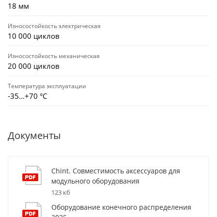
18 мм
Износостойкость электрическая
10 000 циклов
Износостойкость механическая
20 000 циклов
Температура эксплуатации
-35...+70 °С
Документы
Chint. Совместимость аксессуаров для
модульного оборудования
123 кб
Оборудование конечного распределения