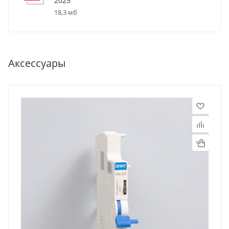
2025
18,3 мб
Аксессуары