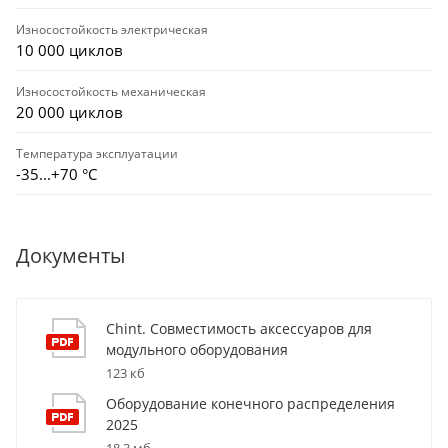
Износостойкость электрическая
10 000 циклов
Износостойкость механическая
20 000 циклов
Температура эксплуатации
-35...+70 °С
Документы
Chint. Совместимость аксессуаров для
модульного оборудования
123 кб
Оборудование конечного распределения
2025
18,3 мб