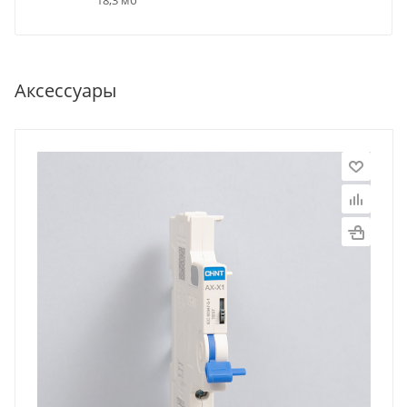
Аксессуары