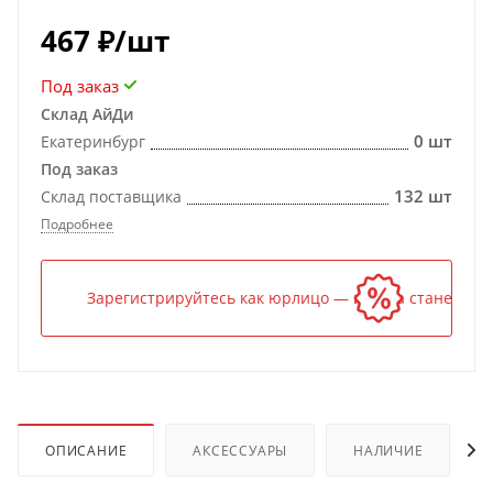
467
₽
/шт
Под заказ
Склад АйДи
0 шт
Екатеринбург
Под заказ
132 шт
Склад поставщика
Подробнее
Зарегистрируйтесь как юрлицо — и цена станет ниж
ОПИСАНИЕ
АКСЕССУАРЫ
НАЛИЧИЕ