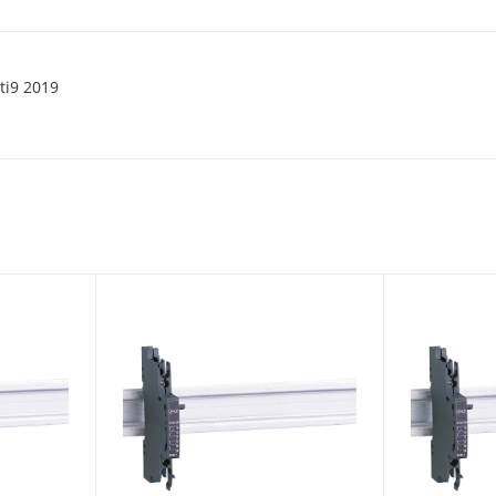
ti9 2019