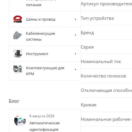
Артикул производител
питания
Тип устройства
Шины и провод
Бренд
Кабеленесущие
системы
Серия
Инструмент
Номинальный ток
Комплектующие для
КРМ
Количество полюсов
Отключающая способн
Блог
Кривая
6 августа 2026
Номинальное рабочее
Автоматическая
идентификация