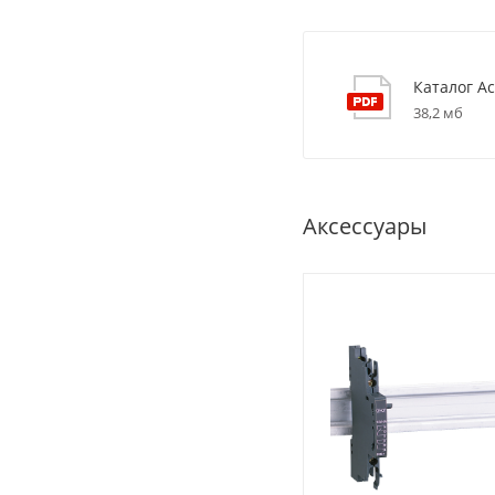
Каталог Ac
38,2 мб
Аксессуары