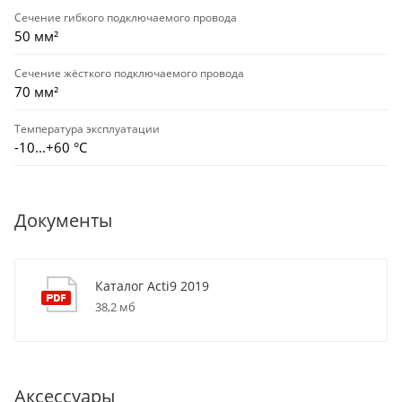
Сечение гибкого подключаемого провода
50 мм²
Сечение жёсткого подключаемого провода
70 мм²
Температура эксплуатации
-10...+60 °С
Документы
Каталог Acti9 2019
38,2 мб
Аксессуары