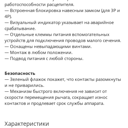
работоспособности расцепителя.
— Встроенная блокировка навесным замком (для 3Р и
4Р).
— Визуальный индикатор указывает на аварийное
срабатывание.
— Отдельные клеммы питания вспомогательных
устройств для подключения проводов малого сечения.
— Оснащены невыпадающими винтами.
— Монтаж в любом положении.
— Подвод питания с любой стороны.
Безопасность
— Зеленый флажок покажет, что контакты разомкнуты
и не приварились.
— Механизм быстрого включения не зависит от
скорости перемещения рычага, сокращает износ
контактов и продлевает срок службы аппарата.
Характеристики