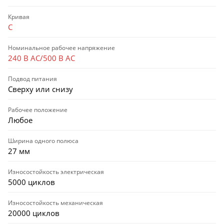
Кривая
C
Номинальное рабочее напряжение
240 В AC/500 В AC
Подвод питания
Сверху или снизу
Рабочее положение
Любое
Ширина одного полюса
27 мм
Износостойкость электрическая
5000 циклов
Износостойкость механическая
20000 циклов