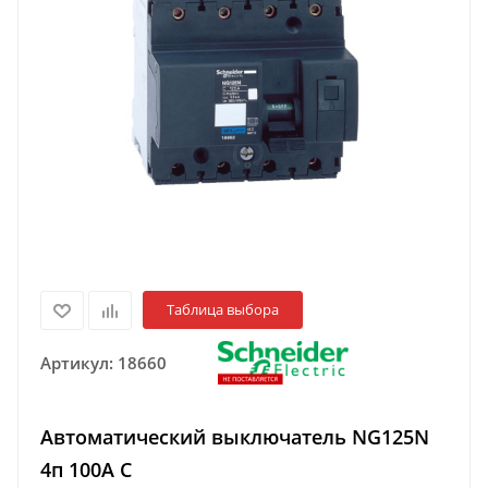
Таблица выбора
Артикул:
18660
Автоматический выключатель NG125N
4п 100A C