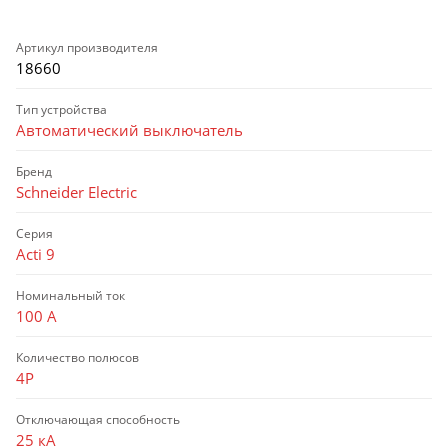
Артикул производителя
18660
Тип устройства
Автоматический выключатель
Бренд
Schneider Electric
Серия
Acti 9
Номинальный ток
100 А
Количество полюсов
4P
Отключающая способность
25 кА