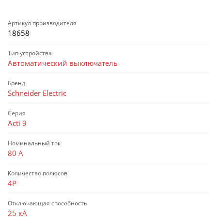
Артикул производителя
18658
Тип устройства
Автоматический выключатель
Бренд
Schneider Electric
Серия
Acti 9
Номинальный ток
80 А
Количество полюсов
4P
Отключающая способность
25 кА