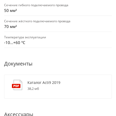
Сечение гибкого подключаемого провода
50 мм²
Сечение жёсткого подключаемого провода
70 мм²
Температура эксплуатации
-10...+60 °С
Документы
Каталог Acti9 2019
38,2 мб
Аксессуары