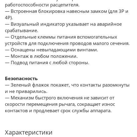
работоспособности расцепителя.
— Встроенная блокировка навесным замком (для 3Р и
4Р).
— Визуальный индикатор указывает на аварийное
срабатывание.
— Отдельные клеммы питания вспомогательных
устройств для подключения проводов малого сечения.
— Оснащены невыпадающими винтами.
— Монтаж в любом положении.
— Подвод питания с любой стороны.
Безопасность
— Зеленый флажок покажет, что контакты разомкнуты
и не приварились.
— Механизм быстрого включения не зависит от
скорости перемещения рычага, сокращает износ
контактов и продлевает срок службы аппарата.
Характеристики