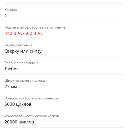
Кривая
C
Номинальное рабочее напряжение
240 В AC/500 В AC
Подвод питания
Сверху или снизу
Рабочее положение
Любое
Ширина одного полюса
27 мм
Износостойкость электрическая
5000 циклов
Износостойкость механическая
20000 циклов