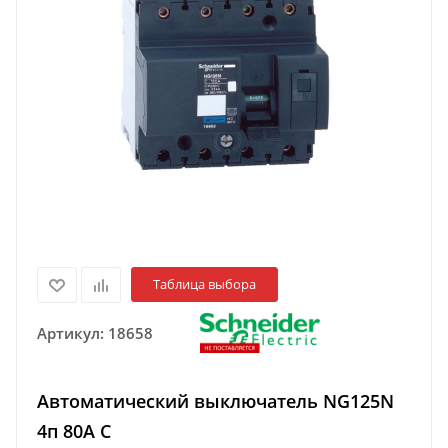
Таблица выбора
Артикул:
18658
Автоматический выключатель NG125N
4п 80A C