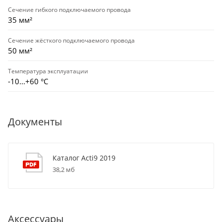
Сечение гибкого подключаемого провода
35 мм²
Сечение жёсткого подключаемого провода
50 мм²
Температура эксплуатации
-10...+60 °С
Документы
Каталог Acti9 2019
38,2 мб
Аксессуары