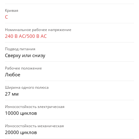
Кривая
C
Номинальное рабочее напряжение
240 В AC/500 В AC
Подвод питания
Сверху или снизу
Рабочее положение
Любое
Ширина одного полюса
27 мм
Износостойкость электрическая
10000 циклов
Износостойкость механическая
20000 циклов