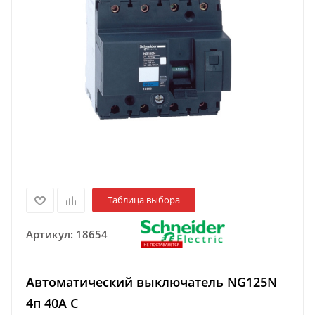
Таблица выбора
Артикул:
18654
Автоматический выключатель NG125N
4п 40A C