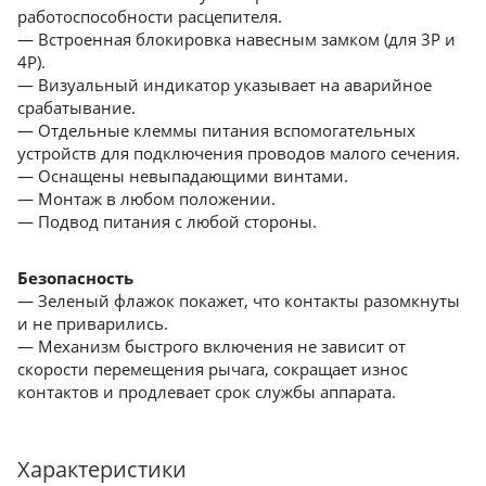
работоспособности расцепителя.
— Встроенная блокировка навесным замком (для 3Р и
4Р).
— Визуальный индикатор указывает на аварийное
срабатывание.
— Отдельные клеммы питания вспомогательных
устройств для подключения проводов малого сечения.
— Оснащены невыпадающими винтами.
— Монтаж в любом положении.
— Подвод питания с любой стороны.
Безопасность
— Зеленый флажок покажет, что контакты разомкнуты
и не приварились.
— Механизм быстрого включения не зависит от
скорости перемещения рычага, сокращает износ
контактов и продлевает срок службы аппарата.
Характеристики