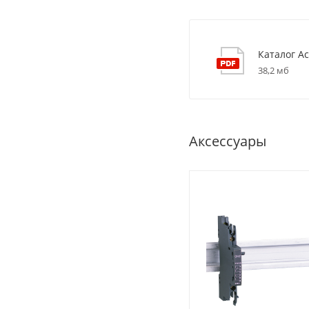
Каталог Ac
38,2 мб
Аксессуары