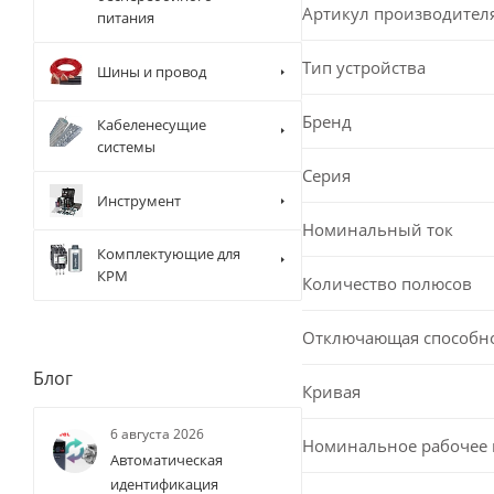
Артикул производител
питания
Тип устройства
Шины и провод
Бренд
Кабеленесущие
системы
Серия
Инструмент
Номинальный ток
Комплектующие для
КРМ
Количество полюсов
Отключающая способн
Блог
Кривая
6 августа 2026
Номинальное рабочее
Автоматическая
идентификация