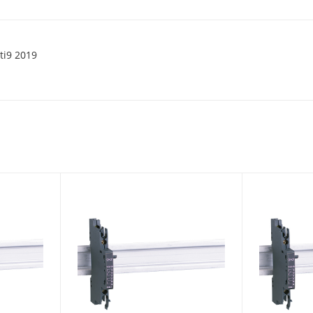
ti9 2019