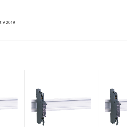
ti9 2019