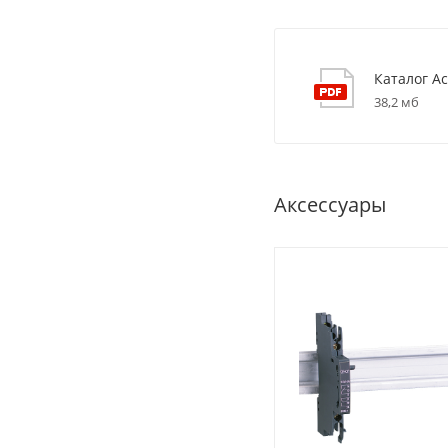
Каталог Ac
38,2 мб
Аксессуары