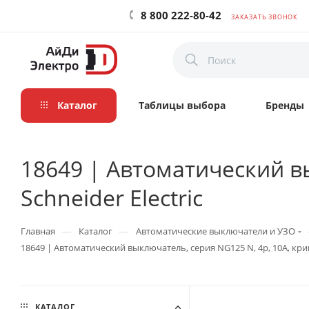
8 800 222-80-42
ЗАКАЗАТЬ ЗВОНОК
Каталог
Таблицы выбора
Бренды
18649 | Автоматический вы
Schneider Electric
—
—
Главная
Каталог
Автоматические выключатели и УЗО
18649 | Автоматический выключатель, серия NG125 N, 4p, 10А, кривая
КАТАЛОГ