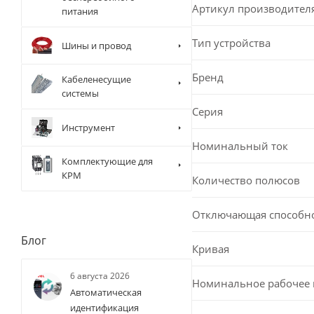
Артикул производител
питания
Тип устройства
Шины и провод
Бренд
Кабеленесущие
системы
Серия
Инструмент
Номинальный ток
Комплектующие для
КРМ
Количество полюсов
Отключающая способн
Блог
Кривая
6 августа 2026
Номинальное рабочее
Автоматическая
идентификация