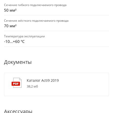
Сечение гибкого подключаемого провода
50 мм²
Сечение жёсткого подключаемого провода
70 мм²
Температура эксплуатации
-10...+60 °С
Документы
Каталог Acti9 2019
38,2 мб
Аксессуары