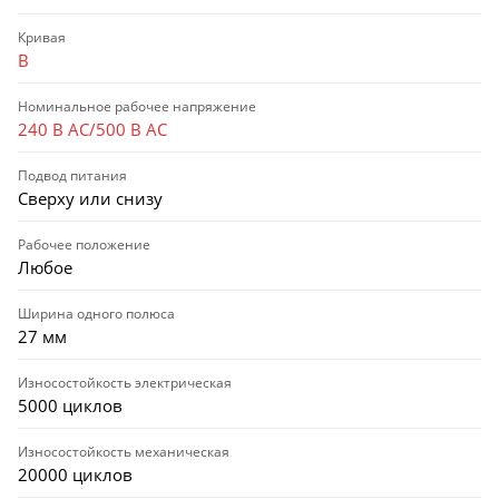
Кривая
B
Номинальное рабочее напряжение
240 В AC/500 В AC
Подвод питания
Сверху или снизу
Рабочее положение
Любое
Ширина одного полюса
27 мм
Износостойкость электрическая
5000 циклов
Износостойкость механическая
20000 циклов