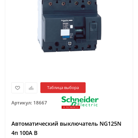
Таблица выбора
Артикул:
18667
Автоматический выключатель NG125N
4п 100A B