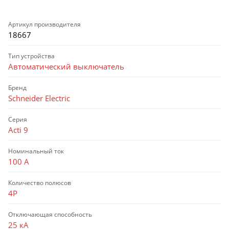
Артикул производителя
18667
Тип устройства
Автоматический выключатель
Бренд
Schneider Electric
Серия
Acti 9
Номинальный ток
100 А
Количество полюсов
4P
Отключающая способность
25 кА