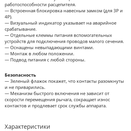
работоспособности расцепителя.
— Встроенная блокировка навесным замком (для 3Р и
4Р).
— Визуальный индикатор указывает на аварийное
срабатывание.
— Отдельные клеммы питания вспомогательных
устройств для подключения проводов малого сечения.
— Оснащены невыпадающими винтами.
— Монтаж в любом положении.
— Подвод питания с любой стороны.
Безопасность
— Зеленый флажок покажет, что контакты разомкнуты
и не приварились.
— Механизм быстрого включения не зависит от
скорости перемещения рычага, сокращает износ
контактов и продлевает срок службы аппарата.
Характеристики