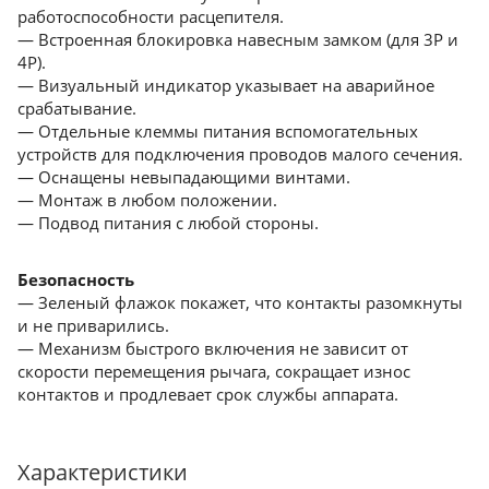
работоспособности расцепителя.
— Встроенная блокировка навесным замком (для 3Р и
4Р).
— Визуальный индикатор указывает на аварийное
срабатывание.
— Отдельные клеммы питания вспомогательных
устройств для подключения проводов малого сечения.
— Оснащены невыпадающими винтами.
— Монтаж в любом положении.
— Подвод питания с любой стороны.
Безопасность
— Зеленый флажок покажет, что контакты разомкнуты
и не приварились.
— Механизм быстрого включения не зависит от
скорости перемещения рычага, сокращает износ
контактов и продлевает срок службы аппарата.
Характеристики