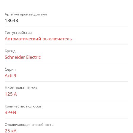
Артикул производителя
18648
Тип устройства
Автоматический выключатель
Бренд
Schneider Electric
Серия
Acti 9
Номинальный ток
125 А
Количество полюсов
3P+N
Отключающая способность
25 кА