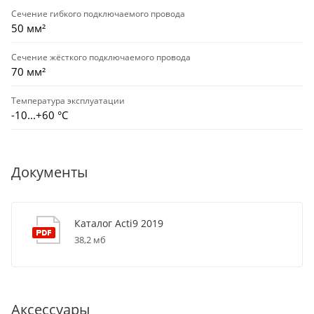
Сечение гибкого подключаемого провода
50 мм²
Сечение жёсткого подключаемого провода
70 мм²
Температура эксплуатации
-10...+60 °С
Документы
Каталог Acti9 2019
38,2 мб
Аксессуары