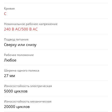
Кривая
C
Номинальное рабочее напряжение
240 В AC/500 В AC
Подвод питания
Сверху или снизу
Рабочее положение
Любое
Ширина одного полюса
27 мм
Износостойкость электрическая
5000 циклов
Износостойкость механическая
20000 циклов