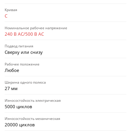
Кривая
C
Номинальное рабочее напряжение
240 В AC/500 В AC
Подвод питания
Сверху или снизу
Рабочее положение
Любое
Ширина одного полюса
27 мм
Износостойкость электрическая
5000 циклов
Износостойкость механическая
20000 циклов