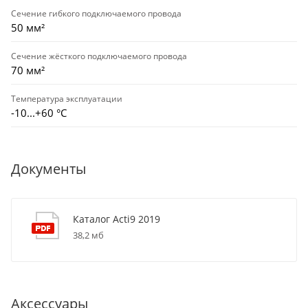
Сечение гибкого подключаемого провода
50 мм²
Сечение жёсткого подключаемого провода
70 мм²
Температура эксплуатации
-10...+60 °С
Документы
Каталог Acti9 2019
38,2 мб
Аксессуары