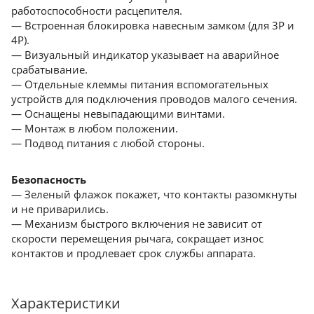
работоспособности расцепителя.
— Встроенная блокировка навесным замком (для 3Р и
4Р).
— Визуальный индикатор указывает на аварийное
срабатывание.
— Отдельные клеммы питания вспомогательных
устройств для подключения проводов малого сечения.
— Оснащены невыпадающими винтами.
— Монтаж в любом положении.
— Подвод питания с любой стороны.
Безопасность
— Зеленый флажок покажет, что контакты разомкнуты
и не приварились.
— Механизм быстрого включения не зависит от
скорости перемещения рычага, сокращает износ
контактов и продлевает срок службы аппарата.
Характеристики