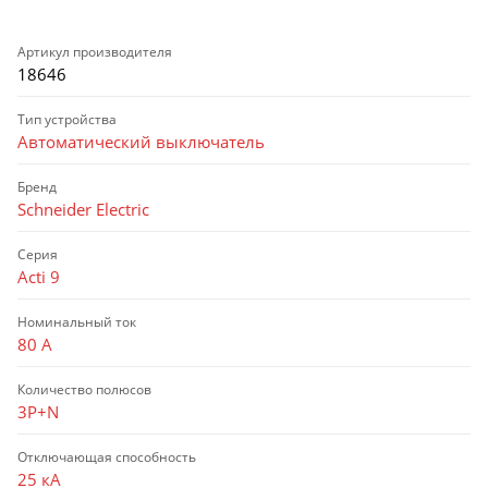
Артикул производителя
18646
Тип устройства
Автоматический выключатель
Бренд
Schneider Electric
Серия
Acti 9
Номинальный ток
80 А
Количество полюсов
3P+N
Отключающая способность
25 кА