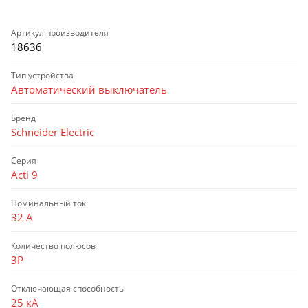
Артикул производителя
18636
Тип устройства
Автоматический выключатель
Бренд
Schneider Electric
Серия
Acti 9
Номинальный ток
32 А
Количество полюсов
3P
Отключающая способность
25 кА