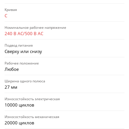
Кривая
C
Номинальное рабочее напряжение
240 В AC/500 В AC
Подвод питания
Сверху или снизу
Рабочее положение
Любое
Ширина одного полюса
27 мм
Износостойкость электрическая
10000 циклов
Износостойкость механическая
20000 циклов