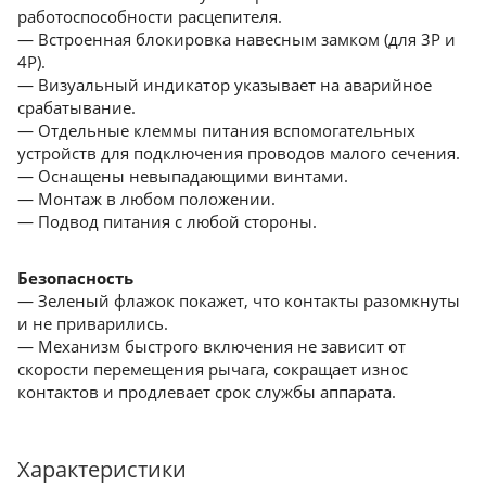
работоспособности расцепителя.
— Встроенная блокировка навесным замком (для 3Р и
4Р).
— Визуальный индикатор указывает на аварийное
срабатывание.
— Отдельные клеммы питания вспомогательных
устройств для подключения проводов малого сечения.
— Оснащены невыпадающими винтами.
— Монтаж в любом положении.
— Подвод питания с любой стороны.
Безопасность
— Зеленый флажок покажет, что контакты разомкнуты
и не приварились.
— Механизм быстрого включения не зависит от
скорости перемещения рычага, сокращает износ
контактов и продлевает срок службы аппарата.
Характеристики