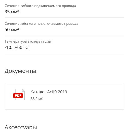
Сечение гибкого подключаемого провода
35 мм²
Сечение жёсткого подключаемого провода
50 мм²
Температура эксплуатации
-10...+60 °С
Документы
Каталог Acti9 2019
38,2 мб
Аксессуары