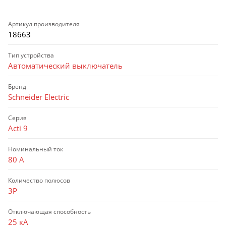
Артикул производителя
18663
Тип устройства
Автоматический выключатель
Бренд
Schneider Electric
Серия
Acti 9
Номинальный ток
80 А
Количество полюсов
3P
Отключающая способность
25 кА