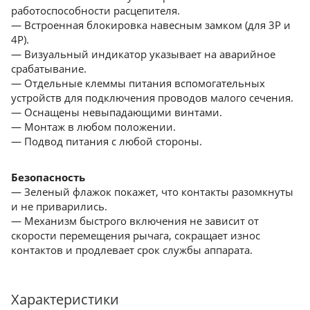
работоспособности расцепителя.
— Встроенная блокировка навесным замком (для 3Р и
4Р).
— Визуальный индикатор указывает на аварийное
срабатывание.
— Отдельные клеммы питания вспомогательных
устройств для подключения проводов малого сечения.
— Оснащены невыпадающими винтами.
— Монтаж в любом положении.
— Подвод питания с любой стороны.
Безопасность
— Зеленый флажок покажет, что контакты разомкнуты
и не приварились.
— Механизм быстрого включения не зависит от
скорости перемещения рычага, сокращает износ
контактов и продлевает срок службы аппарата.
Характеристики