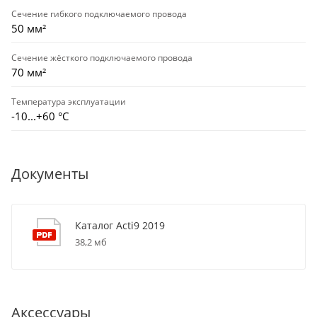
Сечение гибкого подключаемого провода
50 мм²
Сечение жёсткого подключаемого провода
70 мм²
Температура эксплуатации
-10...+60 °С
Документы
Каталог Acti9 2019
38,2 мб
Аксессуары