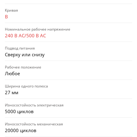
Кривая
B
Номинальное рабочее напряжение
240 В AC/500 В AC
Подвод питания
Сверху или снизу
Рабочее положение
Любое
Ширина одного полюса
27 мм
Износостойкость электрическая
5000 циклов
Износостойкость механическая
20000 циклов