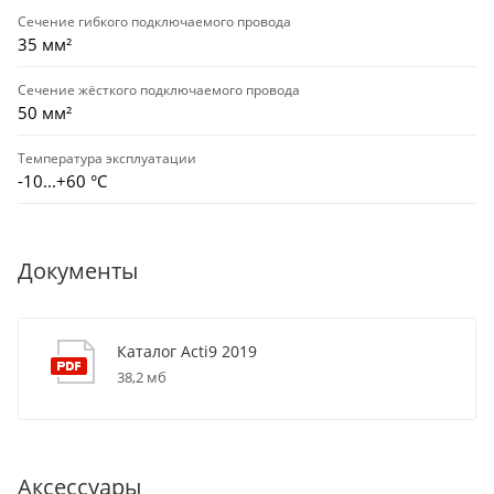
Сечение гибкого подключаемого провода
35 мм²
Сечение жёсткого подключаемого провода
50 мм²
Температура эксплуатации
-10...+60 °С
Документы
Каталог Acti9 2019
38,2 мб
Аксессуары