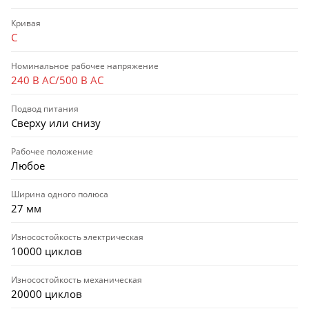
Кривая
C
Номинальное рабочее напряжение
240 В AC/500 В AC
Подвод питания
Сверху или снизу
Рабочее положение
Любое
Ширина одного полюса
27 мм
Износостойкость электрическая
10000 циклов
Износостойкость механическая
20000 циклов