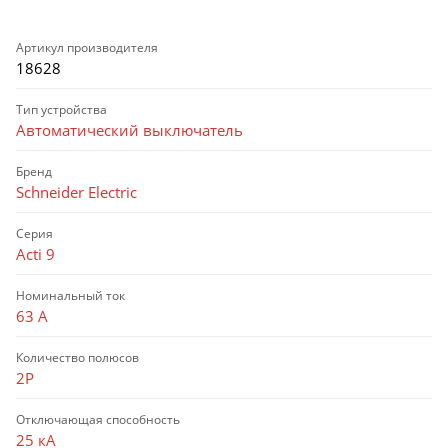
Артикул производителя
18628
Тип устройства
Автоматический выключатель
Бренд
Schneider Electric
Серия
Acti 9
Номинальный ток
63 А
Количество полюсов
2P
Отключающая способность
25 кА