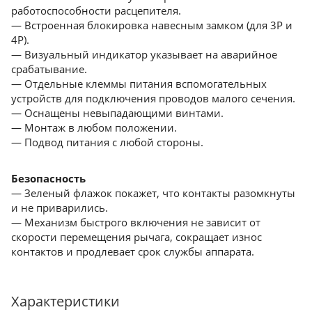
работоспособности расцепителя.
— Встроенная блокировка навесным замком (для 3Р и
4Р).
— Визуальный индикатор указывает на аварийное
срабатывание.
— Отдельные клеммы питания вспомогательных
устройств для подключения проводов малого сечения.
— Оснащены невыпадающими винтами.
— Монтаж в любом положении.
— Подвод питания с любой стороны.
Безопасность
— Зеленый флажок покажет, что контакты разомкнуты
и не приварились.
— Механизм быстрого включения не зависит от
скорости перемещения рычага, сокращает износ
контактов и продлевает срок службы аппарата.
Характеристики