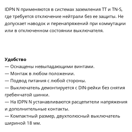
IDPN N применяются в системах заземления TT и TN-S,
где требуется отключение нейтрали без ее защиты. Не
допускает наводок и перенапряжений при коммутации
или в отключенном состоянии выключателя.
Удобство
— Оснащены невыпадающими винтами.
— Монтаж в любом положении.
— Подвод питания с любой стороны.
— Выключатель демонтируется с DIN-рейки без снятия
гребенчатой шинки.
— На IDPN N устанавливаются расцепители напряжения
и дополнительные контакты.
— Компактный размер, двухполюсный выключатель
шириной 18 мм.