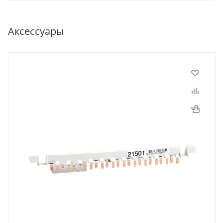
Аксессуары