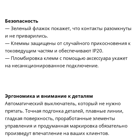
Безопасность
— Зеленый флажок покажет, что контакты разомкнуты
и не приварились.
— Клеммы защищены от случайного прикосновения к
токоведущим частям и обеспечивают IP20.
— Пломбировка клемм с помощью аксессуара укажет
на несанкционированное подключение.
Эргономика и внимание к деталям
Автоматический выключатель, который не нужно
прятать. Точная подгонка деталей, плавные линии,
гладкая поверхность, проработанные элементы
управления и продуманная маркировка обязательно
произведут впечатление на ваших клиентов.