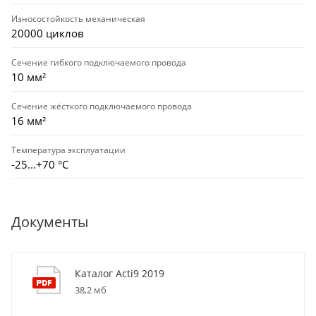
Износостойкость механическая
20000 циклов
Сечение гибкого подключаемого провода
10 мм²
Сечение жёсткого подключаемого провода
16 мм²
Температура эксплуатации
-25...+70 °С
Документы
Каталог Acti9 2019
38,2 мб