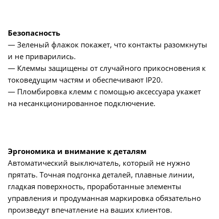
Безопасность
— Зеленый флажок покажет, что контакты разомкнуты
и не приварились.
— Клеммы защищены от случайного прикосновения к
токоведущим частям и обеспечивают IP20.
— Пломбировка клемм с помощью аксессуара укажет
на несанкционированное подключение.
Эргономика и внимание к деталям
Автоматический выключатель, который не нужно
прятать. Точная подгонка деталей, плавные линии,
гладкая поверхность, проработанные элементы
управления и продуманная маркировка обязательно
произведут впечатление на ваших клиентов.