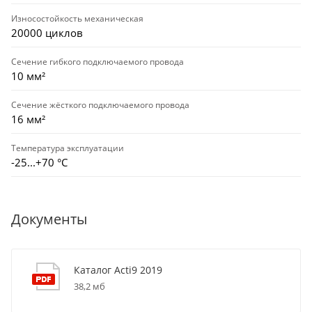
Износостойкость механическая
20000 циклов
Сечение гибкого подключаемого провода
10 мм²
Сечение жёсткого подключаемого провода
16 мм²
Температура эксплуатации
-25...+70 °С
Документы
Каталог Acti9 2019
38,2 мб