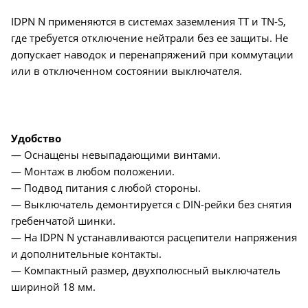
IDPN N применяются в системах заземления TT и TN-S,
где требуется отключение нейтрали без ее защиты. Не
допускает наводок и перенапряжений при коммутации
или в отключенном состоянии выключателя.
Удобство
— Оснащены невыпадающими винтами.
— Монтаж в любом положении.
— Подвод питания с любой стороны.
— Выключатель демонтируется с DIN-рейки без снятия
гребенчатой шинки.
— На IDPN N устанавливаются расцепители напряжения
и дополнительные контакты.
— Компактный размер, двухполюсный выключатель
шириной 18 мм.