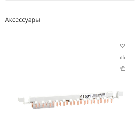
Аксессуары