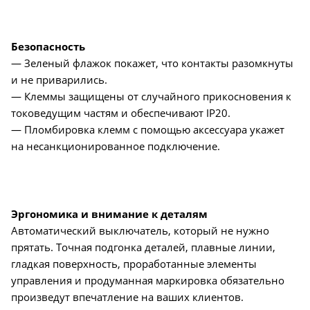
Безопасность
— Зеленый флажок покажет, что контакты разомкнуты
и не приварились.
— Клеммы защищены от случайного прикосновения к
токоведущим частям и обеспечивают IP20.
— Пломбировка клемм с помощью аксессуара укажет
на несанкционированное подключение.
Эргономика и внимание к деталям
Автоматический выключатель, который не нужно
прятать. Точная подгонка деталей, плавные линии,
гладкая поверхность, проработанные элементы
управления и продуманная маркировка обязательно
произведут впечатление на ваших клиентов.