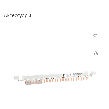
Аксессуары