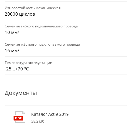
Износостойкость механическая
20000 циклов
Сечение гибкого подключаемого провода
10 мм²
Сечение жёсткого подключаемого провода
16 мм²
Температура эксплуатации
-25...+70 °С
Документы
Каталог Acti9 2019
38,2 мб