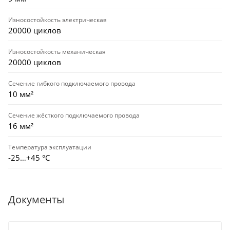
Износостойкость электрическая
20000 циклов
Износостойкость механическая
20000 циклов
Сечение гибкого подключаемого провода
10 мм²
Сечение жёсткого подключаемого провода
16 мм²
Температура эксплуатации
-25…+45 °С
Документы