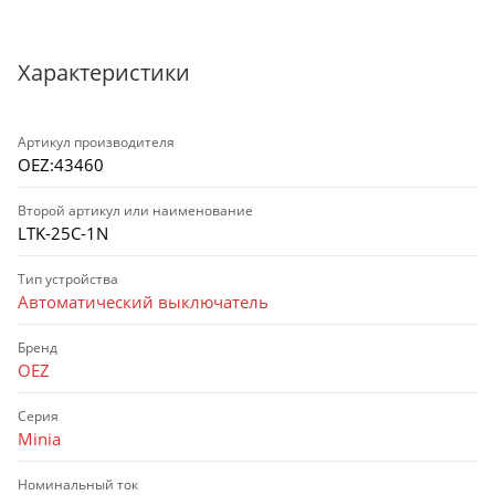
Характеристики
Артикул производителя
OEZ:43460
Второй артикул или наименование
LTK-25C-1N
Тип устройства
Автоматический выключатель
Бренд
OEZ
Серия
Minia
Номинальный ток