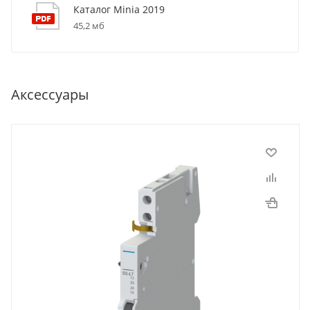
Каталог Minia 2019
45,2 мб
Аксессуары