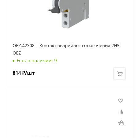
OEZ:42308 | Контакт аварийного отключения 2НЗ,
OEZ
Есть в наличии: 9
814
₽
/шт