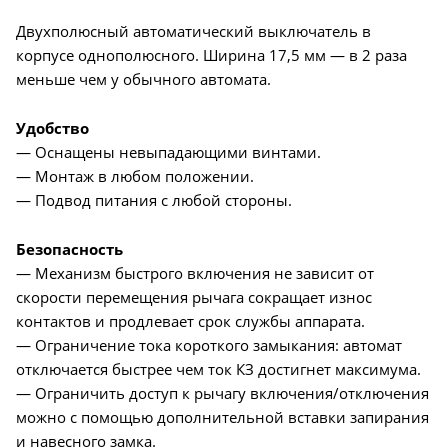
Двухполюсный автоматический выключатель в
корпусе однополюсного. Ширина 17,5 мм — в 2 раза
меньше чем у обычного автомата.
Удобство
— Оснащены невыпадающими винтами.
— Монтаж в любом положении.
— Подвод питания с любой стороны.
Безопасность
— Механизм быстрого включения не зависит от
скорости перемещения рычага сокращает износ
контактов и продлевает срок службы аппарата.
— Ограничение тока короткого замыкания: автомат
отключается быстрее чем ток КЗ достигнет максимума.
— Ограничить доступ к рычагу включения/отключения
можно с помощью дополнительной вставки запирания
и навесного замка.