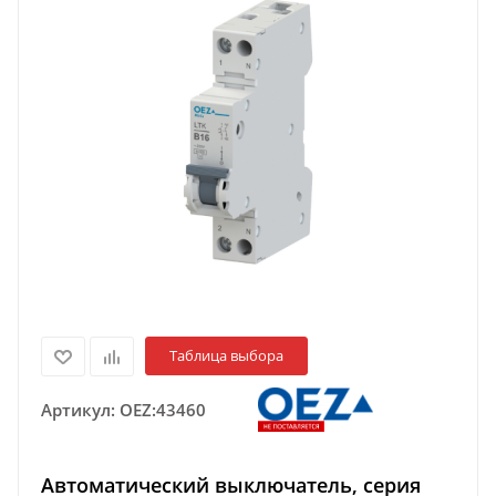
Таблица выбора
Артикул:
OEZ:43460
Автоматический выключатель, серия