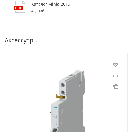
Каталог Minia 2019
45,2 мб
Аксессуары