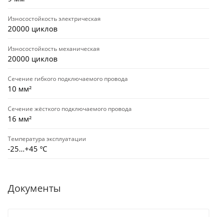
Износостойкость электрическая
20000 циклов
Износостойкость механическая
20000 циклов
Сечение гибкого подключаемого провода
10 мм²
Сечение жёсткого подключаемого провода
16 мм²
Температура эксплуатации
-25…+45 °С
Документы