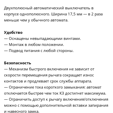
Двухполюсный автоматический выключатель в
корпусе однополюсного. Ширина 17,5 мм — в 2 раза
меньше чем у обычного автомата.
Удобство
— Оснащены невыпадающими винтами.
— Монтаж в любом положении.
— Подвод питания с любой стороны.
Безопасность
— Механизм быстрого включения не зависит от
скорости перемещения рычага сокращает износ
контактов и продлевает срок службы аппарата.
— Ограничение тока короткого замыкания: автомат
отключается быстрее чем ток КЗ достигнет максимума.
— Ограничить доступ к рычагу включения/отключения
можно с помощью дополнительной вставки запирания
и навесного замка.