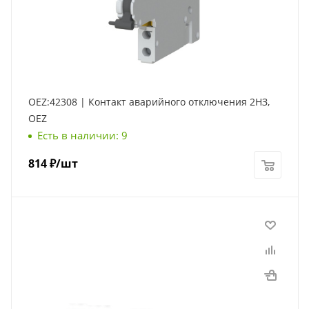
OEZ:42308 | Контакт аварийного отключения 2НЗ,
OEZ
Есть в наличии: 9
814
₽
/шт