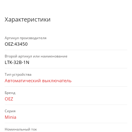
Характеристики
Артикул производителя
OEZ:43450
Второй артикул или наименование
LTK-32B-1N
Тип устройства
Автоматический выключатель
Бренд
OEZ
Серия
Minia
Номинальный ток