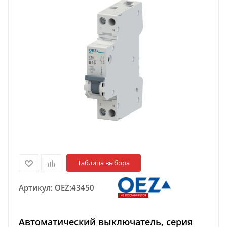
Таблица выбора
Артикул:
OEZ:43450
Автоматический выключатель, серия