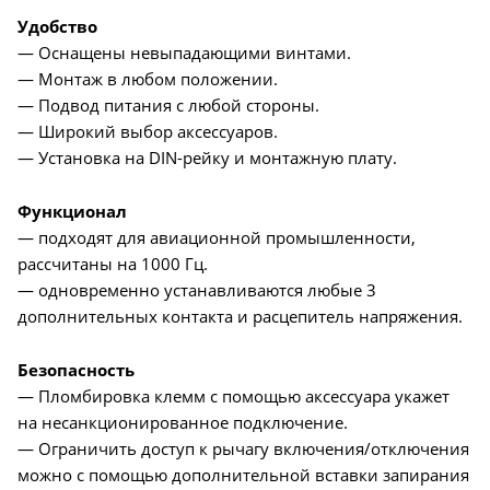
Удобство
— Оснащены невыпадающими винтами.
— Монтаж в любом положении.
— Подвод питания с любой стороны.
— Широкий выбор аксессуаров.
— Установка на DIN-рейку и монтажную плату.
Функционал
— подходят для авиационной промышленности,
рассчитаны на 1000 Гц.
— одновременно устанавливаются любые 3
дополнительных контакта и расцепитель напряжения.
Безопасность
— Пломбировка клемм с помощью аксессуара укажет
на несанкционированное подключение.
— Ограничить доступ к рычагу включения/отключения
можно с помощью дополнительной вставки запирания