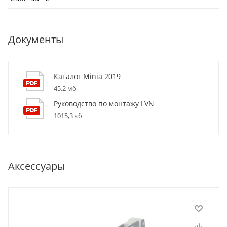
Документы
Каталог Minia 2019
45,2 мб
Руководство по монтажу LVN
1015,3 кб
Аксессуары