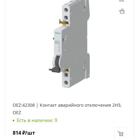
OEZ:42308 | Контакт аварийного отключения 2НЗ,
OEZ
Есть в наличии: 9
814
₽
/шт