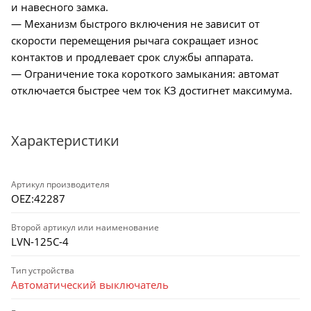
и навесного замка.
— Механизм быстрого включения не зависит от
скорости перемещения рычага сокращает износ
контактов и продлевает срок службы аппарата.
— Ограничение тока короткого замыкания: автомат
отключается быстрее чем ток КЗ достигнет максимума.
Характеристики
Артикул производителя
OEZ:42287
Второй артикул или наименование
LVN-125C-4
Тип устройства
Автоматический выключатель