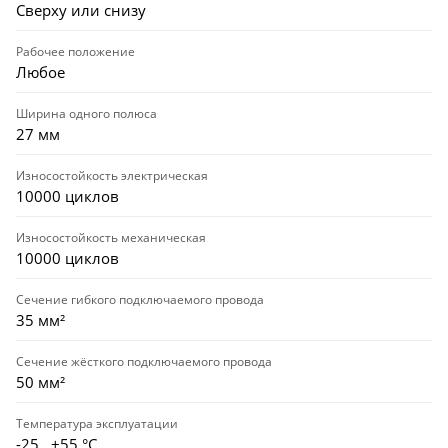
Сверху или снизу
Рабочее положение
Любое
Ширина одного полюса
27 мм
Износостойкость электрическая
10000 циклов
Износостойкость механическая
10000 циклов
Сечение гибкого подключаемого провода
35 мм²
Сечение жёсткого подключаемого провода
50 мм²
Температура эксплуатации
-25…+55 °С