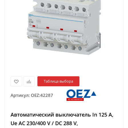
Таблица выбора
Артикул:
OEZ:42287
Автоматический выключатель In 125 A,
Ue AC 230/400 V / DC 288 V,